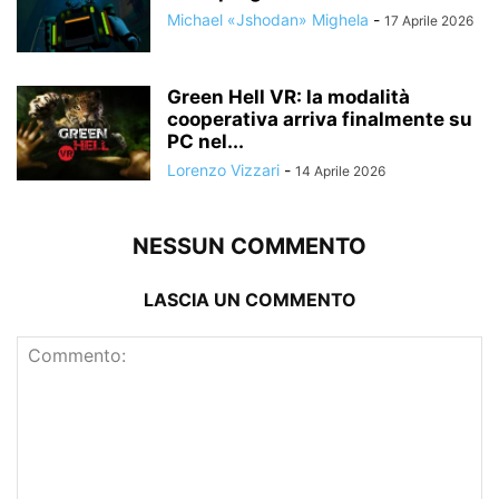
Michael «Jshodan» Mighela
-
17 Aprile 2026
Green Hell VR: la modalità
cooperativa arriva finalmente su
PC nel...
Lorenzo Vizzari
-
14 Aprile 2026
NESSUN COMMENTO
LASCIA UN COMMENTO