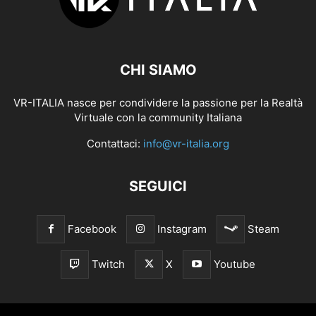
CHI SIAMO
VR-ITALIA nasce per condividere la passione per la Realtà
Virtuale con la community Italiana
Contattaci:
info@vr-italia.org
SEGUICI
Facebook
Instagram
Steam
Twitch
X
Youtube