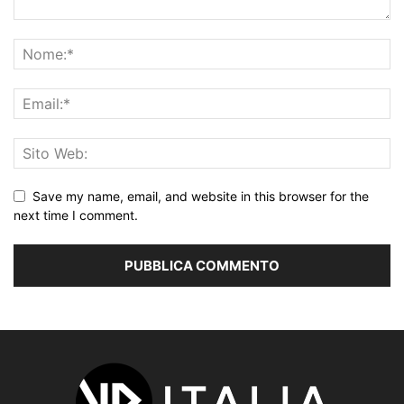
Save my name, email, and website in this browser for the
next time I comment.