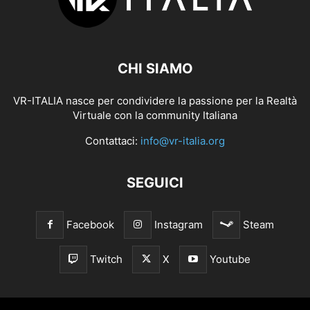
CHI SIAMO
VR-ITALIA nasce per condividere la passione per la Realtà
Virtuale con la community Italiana
Contattaci:
info@vr-italia.org
SEGUICI
Facebook
Instagram
Steam
Twitch
X
Youtube