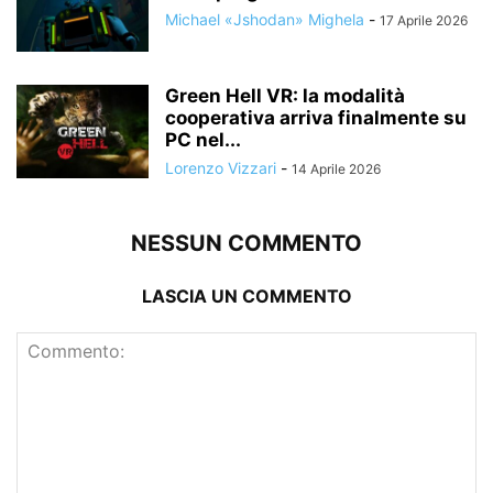
Michael «Jshodan» Mighela
-
17 Aprile 2026
Green Hell VR: la modalità
cooperativa arriva finalmente su
PC nel...
Lorenzo Vizzari
-
14 Aprile 2026
NESSUN COMMENTO
LASCIA UN COMMENTO