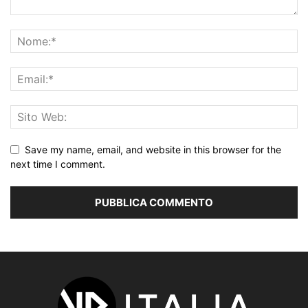
Save my name, email, and website in this browser for the
next time I comment.