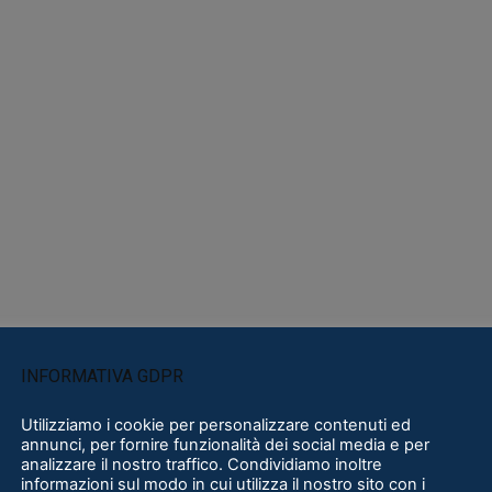
INFORMATIVA GDPR
Utilizziamo i cookie per personalizzare contenuti ed
annunci, per fornire funzionalità dei social media e per
analizzare il nostro traffico. Condividiamo inoltre
informazioni sul modo in cui utilizza il nostro sito con i