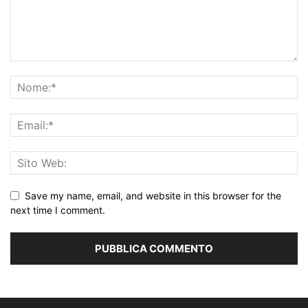
Save my name, email, and website in this browser for the
next time I comment.