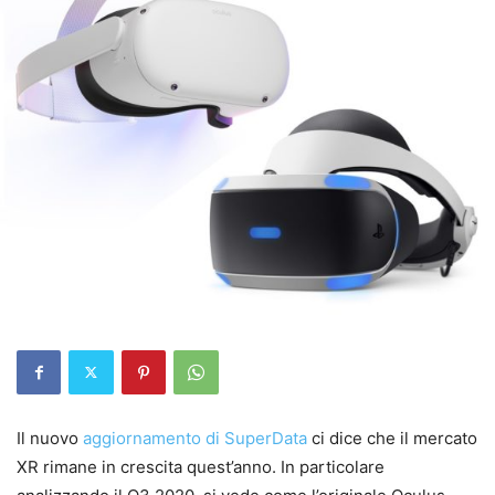
Il nuovo
aggiornamento di SuperData
ci dice che il mercato
XR rimane in crescita quest’anno. In particolare