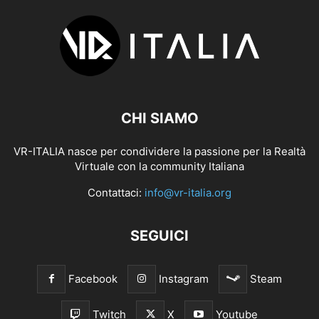
CHI SIAMO
VR-ITALIA nasce per condividere la passione per la Realtà
Virtuale con la community Italiana
Contattaci:
info@vr-italia.org
SEGUICI
Facebook
Instagram
Steam
Twitch
X
Youtube