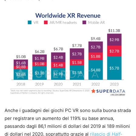
Anche i guadagni dei giochi PC VR sono sulla buona strada
per registrare un aumento del 119% su base annua,
passando dagli 86,1 milioni di dollari del 2019 ai 189 milioni
di dollari nel 2020, soprattutto grazie al
rilascio di
Half-