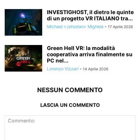
INVESTIGHOST, il dietro le quinte
di un progetto VR ITALIANO tra...
Michael «Jshodan» Mighela
-
17 Aprile 2026
Green Hell VR: la modalità
cooperativa arriva finalmente su
PC nel...
Lorenzo Vizzari
-
14 Aprile 2026
NESSUN COMMENTO
LASCIA UN COMMENTO