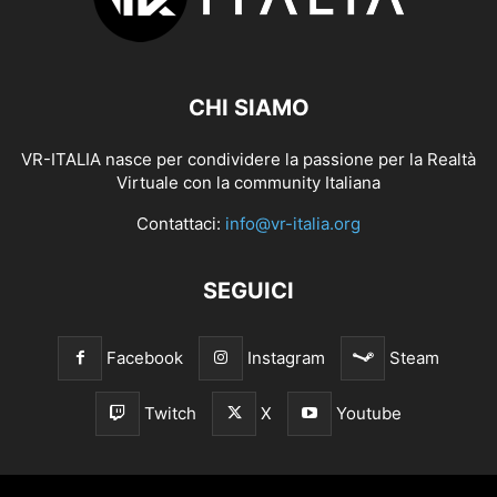
CHI SIAMO
VR-ITALIA nasce per condividere la passione per la Realtà
Virtuale con la community Italiana
Contattaci:
info@vr-italia.org
SEGUICI
Facebook
Instagram
Steam
Twitch
X
Youtube