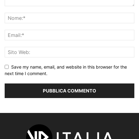
Save my name, email, and website in this browser for the
next time I comment.