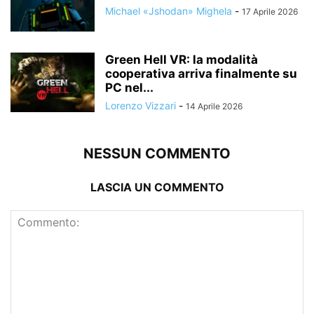
Michael «Jshodan» Mighela
-
17 Aprile 2026
Green Hell VR: la modalità
cooperativa arriva finalmente su
PC nel...
Lorenzo Vizzari
-
14 Aprile 2026
NESSUN COMMENTO
LASCIA UN COMMENTO