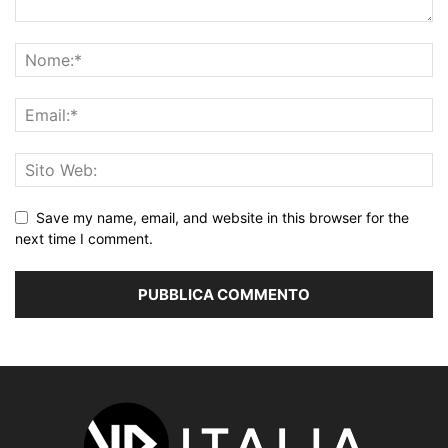
Save my name, email, and website in this browser for the
next time I comment.