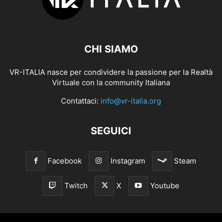
CHI SIAMO
VR-ITALIA nasce per condividere la passione per la Realtà
Virtuale con la community Italiana
Contattaci:
info@vr-italia.org
SEGUICI
Facebook
Instagram
Steam
Twitch
X
Youtube