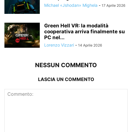
Michael «Jshodan» Mighela
-
17 Aprile 2026
Green Hell VR: la modalità
cooperativa arriva finalmente su
PC nel...
Lorenzo Vizzari
-
14 Aprile 2026
NESSUN COMMENTO
LASCIA UN COMMENTO