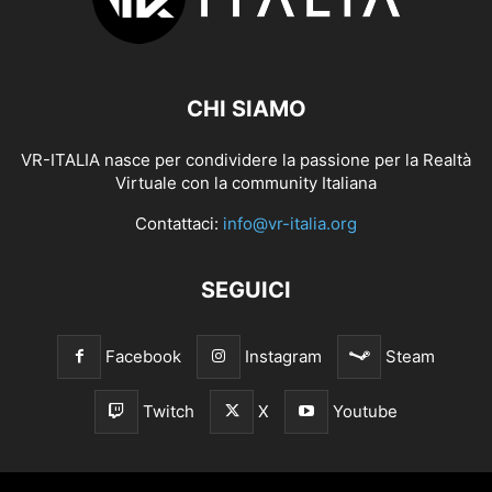
CHI SIAMO
VR-ITALIA nasce per condividere la passione per la Realtà
Virtuale con la community Italiana
Contattaci:
info@vr-italia.org
SEGUICI
Facebook
Instagram
Steam
Twitch
X
Youtube