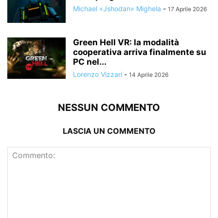
Michael «Jshodan» Mighela
-
17 Aprile 2026
Green Hell VR: la modalità
cooperativa arriva finalmente su
PC nel...
Lorenzo Vizzari
-
14 Aprile 2026
NESSUN COMMENTO
LASCIA UN COMMENTO