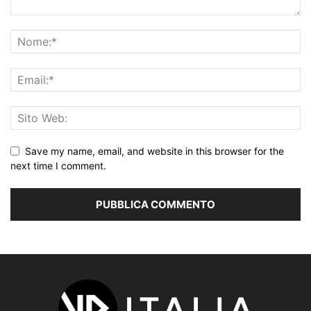
Save my name, email, and website in this browser for the
next time I comment.