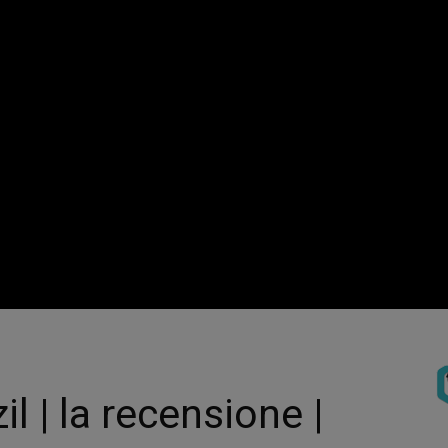
l | la recensione |