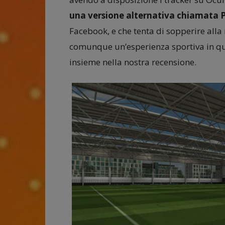
una versione alternativa chiamata P
Facebook, e che tenta di sopperire alla
comunque un’esperienza sportiva in qu
insieme nella nostra recensione.