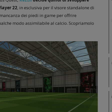
layer 22
, in esclusiva per il visore standalone di
 mancanza dei piedi in game per offrire
alche modo assimilabile al calcio. Scopriamolo