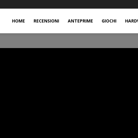
HOME
RECENSIONI
ANTEPRIME
GIOCHI
HARD