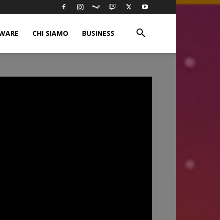
WARE
CHI SIAMO
BUSINESS