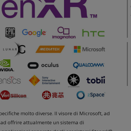
cifiche molto diverse. Il visore di Microsoft, ad
 ad offrire attualmente un sistema di