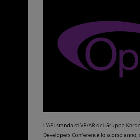
L’API standard VR/AR del Gruppo Khro
Developers Conference lo scorso anno,