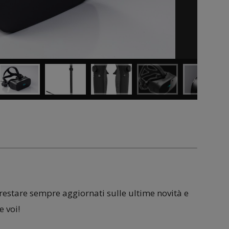
 restare sempre aggiornati sulle ultime novità e
 voi!