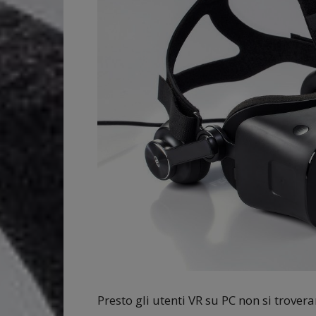
Presto gli utenti VR su PC non si trover