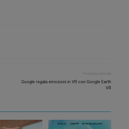
Prossimo articolo
Google regala emozioni in VR con Google Earth
VR