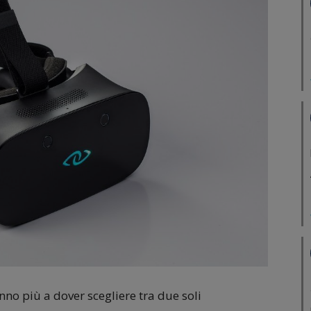
anno più a dover scegliere tra due soli