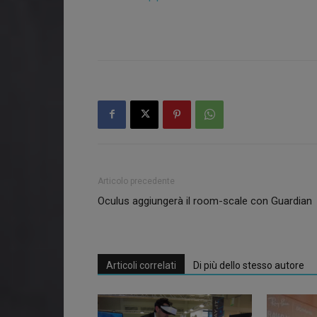
Articolo precedente
Oculus aggiungerà il room-scale con Guardian
Articoli correlati
Di più dello stesso autore