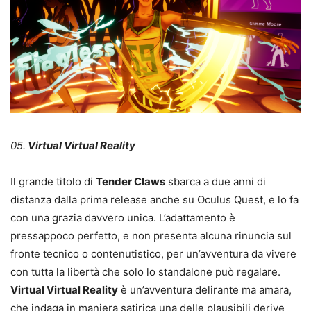
05.
Virtual Virtual Reality
Il grande titolo di
Tender Claws
sbarca a due anni di
distanza dalla prima release anche su Oculus Quest, e lo fa
con una grazia davvero unica. L’adattamento è
pressappoco perfetto, e non presenta alcuna rinuncia sul
fronte tecnico o contenutistico, per un’avventura da vivere
con tutta la libertà che solo lo standalone può regalare.
Virtual Virtual Reality
è un’avventura delirante ma amara,
che indaga in maniera satirica una delle plausibili derive