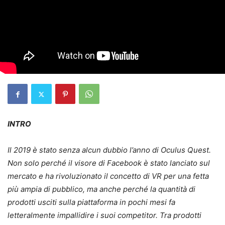
INTRO
Il 2019 è stato senza alcun dubbio l’anno di Oculus Quest.
Non solo perché il visore di Facebook è stato lanciato sul
mercato e ha rivoluzionato il concetto di VR per una fetta
più ampia di pubblico, ma anche perché la quantità di
prodotti usciti sulla piattaforma in pochi mesi fa
letteralmente impallidire i suoi competitor. Tra prodotti