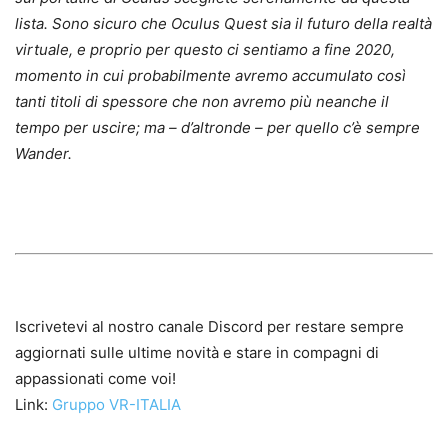
lista. Sono sicuro che Oculus Quest sia il futuro della realtà
virtuale, e proprio per questo ci sentiamo a fine 2020,
momento in cui probabilmente avremo accumulato così
tanti titoli di spessore che non avremo più neanche il
tempo per uscire; ma – d’altronde – per quello c’è sempre
Wander.
Iscrivetevi al nostro canale Discord per restare sempre
aggiornati sulle ultime novità e stare in compagni di
appassionati come voi!
Link:
Gruppo VR-ITALIA