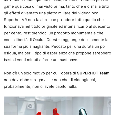
game qualcosa di mai visto prima, tanto che è ormai a tutti
gli effetti diventato una pietra miliare del videogioco.
Superhot VR non fa altro che prendere tutto quello che
funzionava nel titolo originale ed intensificarlo al duecento
per cento, restituendoci un prodotto monumentale che –
con la libertà di Oculus Quest – raggiunge decisamente la
sua forma più smagliante. Peccato per una durata un po’
esigua, ma per il tipo di esperienza che propone sarebbero
bastati venti minuti a farne un must have.
Non c’è un solo motivo per cui l’opera di
SUPERHOT Team
non dovrebbe stregarvi; se non che di videogiochi,
probabilmente, non ci avete capito nulla.