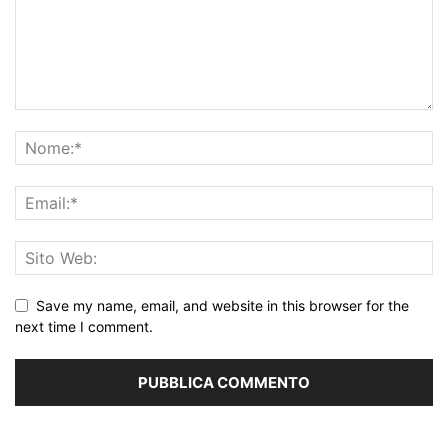
Save my name, email, and website in this browser for the
next time I comment.