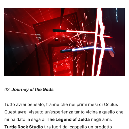
02
.
Journey of the Gods
Tutto avrei pensato, tranne che nei primi mesi di Oculus
Quest avrei vissuto un’esperienza tanto vicina a quello che
mi ha dato la saga di
The Legend of Zelda
negli anni.
Turtle Rock Studio
tira fuori dal cappello un prodotto