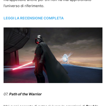
l’universo di riferimento.
LEGGI LA RECENSIONE COMPLETA
07.
Path of the Warrior