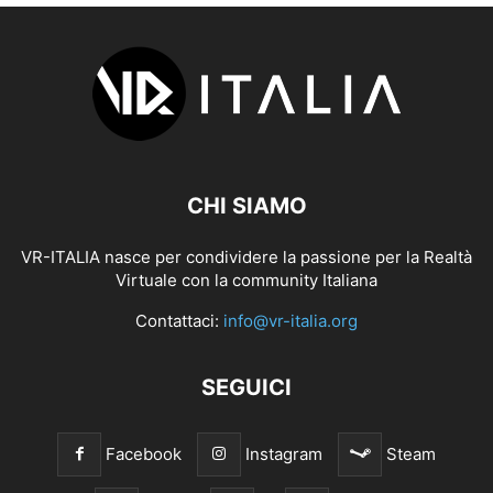
CHI SIAMO
VR-ITALIA nasce per condividere la passione per la Realtà
Virtuale con la community Italiana
Contattaci:
info@vr-italia.org
SEGUICI
Facebook
Instagram
Steam