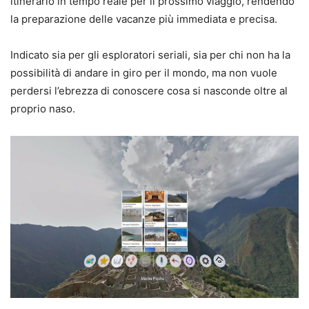
itinerario in tempo reale per il prossimo viaggio, rendendo
la preparazione delle vacanze più immediata e precisa.
Indicato sia per gli esploratori seriali, sia per chi non ha la
possibilità di andare in giro per il mondo, ma non vuole
perdersi l’ebrezza di conoscere cosa si nasconde oltre al
proprio naso.