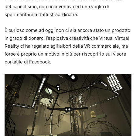
del capitalismo, con un’inventiva ed una voglia di
sperimentare a tratti straordinaria.
È curioso come ad oggi non ci sia ancora stato un prodotto
in grado di donarci l’esplosiva creatività che Virtual Virtual
Reality ci ha regalato agli albori della VR commerciale, ma
forse è proprio un motivo in più per riscoprirlo sul visore
portatile di Facebook.