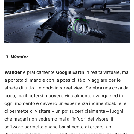
Wander
Wander
è praticamente
Google Earth
in realtà virtuale, ma
a portata di mano e con la possibilità di viaggiare per le
strade di tutto il mondo in street view. Sembra una cosa da
poco, ma il potersi muovere virtualmente ovunque ed in
ogni momento è davvero un’esperienza indimenticabile, e
ci permette di visitare – un po’ superficialmente – luoghi
che magari non vedremo mai all’infuori del visore. Il
software permette anche banalmente di crearsi un