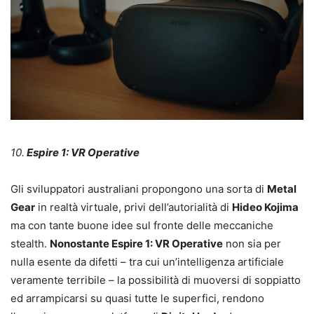
10.
Espire 1: VR Operative
Gli sviluppatori australiani propongono una sorta di
Metal
Gear
in realtà virtuale, privi dell’autorialità di
Hideo Kojima
ma con tante buone idee sul fronte delle meccaniche
stealth.
Nonostante Espire 1: VR Operative
non sia per
nulla esente da difetti – tra cui un’intelligenza artificiale
veramente terribile – la possibilità di muoversi di soppiatto
ed arrampicarsi su quasi tutte le superfici, rendono