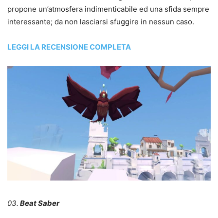
propone un’atmosfera indimenticabile ed una sfida sempre
interessante; da non lasciarsi sfuggire in nessun caso.
LEGGI LA RECENSIONE COMPLETA
03.
Beat Saber