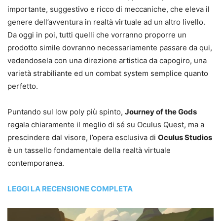
importante, suggestivo e ricco di meccaniche, che eleva il
genere dell’avventura in realtà virtuale ad un altro livello.
Da oggi in poi, tutti quelli che vorranno proporre un
prodotto simile dovranno necessariamente passare da qui,
vedendosela con una direzione artistica da capogiro, una
varietà strabiliante ed un combat system semplice quanto
perfetto.
Puntando sul low poly più spinto,
Journey of the Gods
regala chiaramente il meglio di sé su Oculus Quest, ma a
prescindere dal visore, l’opera esclusiva di
Oculus Studios
è un tassello fondamentale della realtà virtuale
contemporanea.
LEGGI LA RECENSIONE COMPLETA