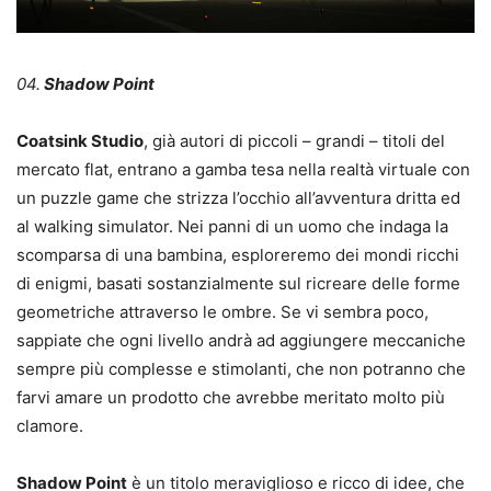
04.
Shadow Point
Coatsink Studio
, già autori di piccoli – grandi – titoli del
mercato flat, entrano a gamba tesa nella realtà virtuale con
un puzzle game che strizza l’occhio all’avventura dritta ed
al walking simulator. Nei panni di un uomo che indaga la
scomparsa di una bambina, esploreremo dei mondi ricchi
di enigmi, basati sostanzialmente sul ricreare delle forme
geometriche attraverso le ombre. Se vi sembra poco,
sappiate che ogni livello andrà ad aggiungere meccaniche
sempre più complesse e stimolanti, che non potranno che
farvi amare un prodotto che avrebbe meritato molto più
clamore.
Shadow Point
è un titolo meraviglioso e ricco di idee, che