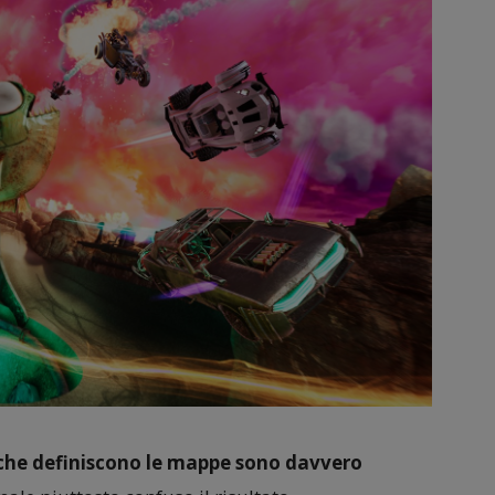
i che definiscono le mappe sono davvero