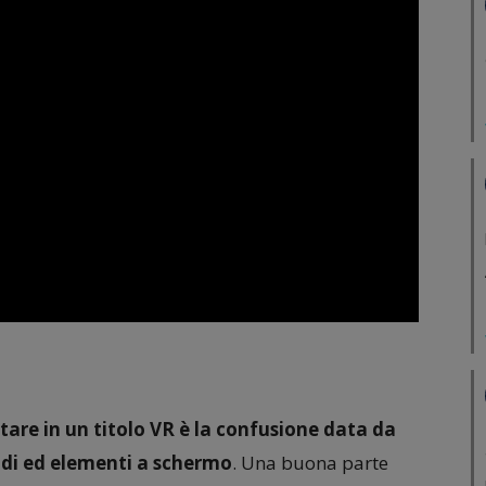
are in un titolo VR è la confusione data da
di ed elementi a schermo
. Una buona parte