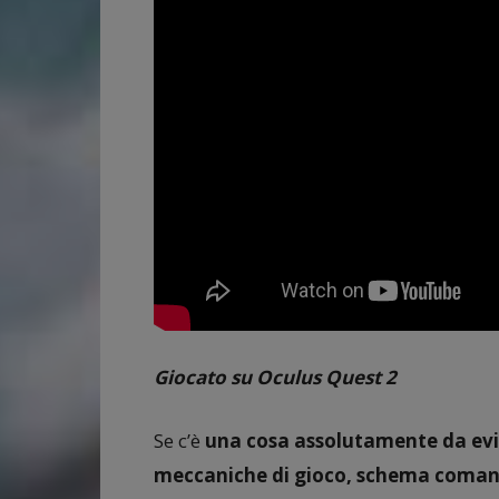
Giocato su Oculus Quest 2
Se c’è
una cosa assolutamente da evit
meccaniche di gioco, schema coman