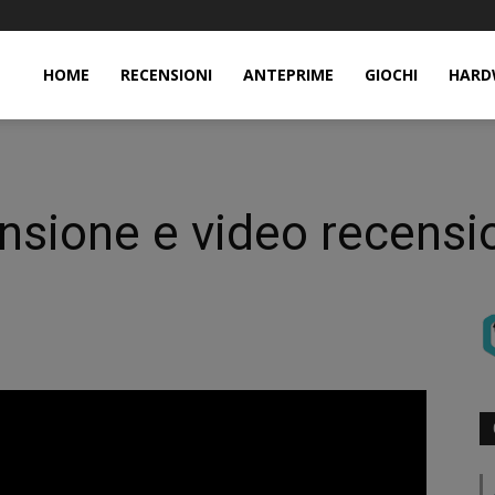
HOME
RECENSIONI
ANTEPRIME
GIOCHI
HARD
nsione e video recensi