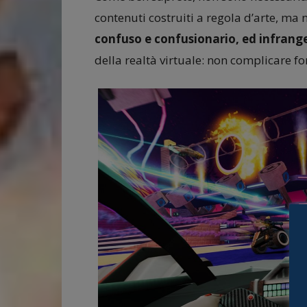
contenuti costruiti a regola d’arte, ma 
confuso e confusionario, ed infrange
della realtà virtuale: non complicare f