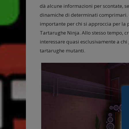
dà alcune informazioni per scontate, s
dinamiche di determinati comprimari. 
importante per chi si approccia per la p
Tartarughe Ninja. Allo stesso tempo, cr
interessare quasi esclusivamente a chi 
tartarughe mutanti.