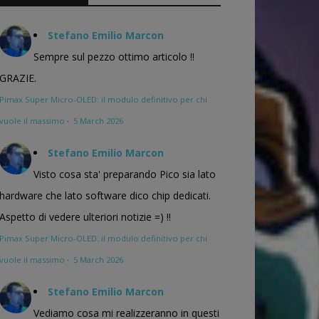
Stefano Emilio Marcon
Sempre sul pezzo ottimo articolo !!
GRAZIE.
Pimax Super Micro-OLED: il modulo definitivo per chi
vuole il massimo
·
5 March 2026
Stefano Emilio Marcon
Visto cosa sta' preparando Pico sia lato
hardware che lato software dico chip dedicati.
Aspetto di vedere ulteriori notizie =) !!
Pimax Super Micro-OLED: il modulo definitivo per chi
vuole il massimo
·
5 March 2026
Stefano Emilio Marcon
Vediamo cosa mi realizzeranno in questi