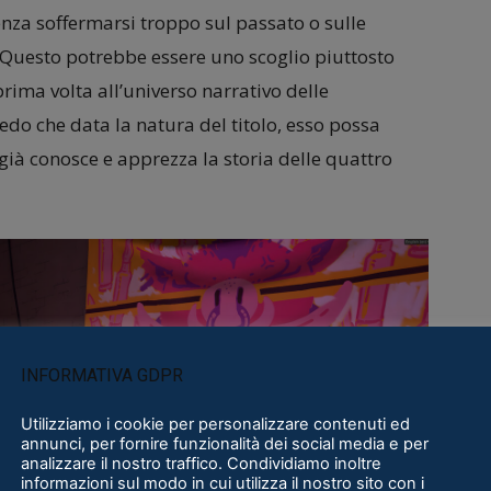
enza soffermarsi troppo sul passato o sulle
Questo potrebbe essere uno scoglio piuttosto
rima volta all’universo narrativo delle
edo che data la natura del titolo, esso possa
già conosce e apprezza la storia delle quattro
INFORMATIVA GDPR
Utilizziamo i cookie per personalizzare contenuti ed
annunci, per fornire funzionalità dei social media e per
analizzare il nostro traffico. Condividiamo inoltre
informazioni sul modo in cui utilizza il nostro sito con i