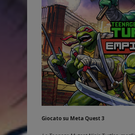
Giocato su Meta Quest 3