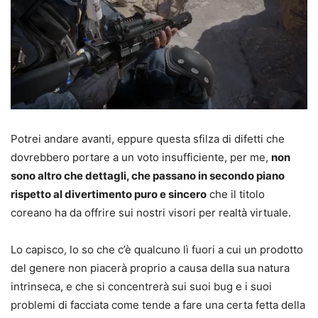
Potrei andare avanti, eppure questa sfilza di difetti che
dovrebbero portare a un voto insufficiente, per me,
non
sono altro che dettagli, che passano in secondo piano
rispetto al divertimento puro e sincero
che il titolo
coreano ha da offrire sui nostri visori per realtà virtuale.
Lo capisco, lo so che c’è qualcuno lì fuori a cui un prodotto
del genere non piacerà proprio a causa della sua natura
intrinseca, e che si concentrerà sui suoi bug e i suoi
problemi di facciata come tende a fare una certa fetta della