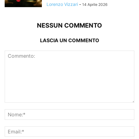
Lorenzo Vizzari
-
14 Aprile 2026
NESSUN COMMENTO
LASCIA UN COMMENTO