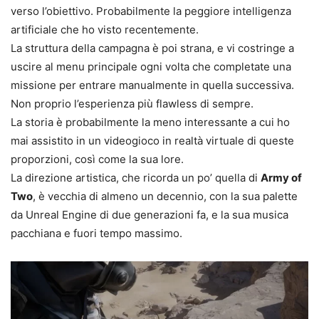
verso l’obiettivo. Probabilmente la peggiore intelligenza
artificiale che ho visto recentemente.
La struttura della campagna è poi strana, e vi costringe a
uscire al menu principale ogni volta che completate una
missione per entrare manualmente in quella successiva.
Non proprio l’esperienza più flawless di sempre.
La storia è probabilmente la meno interessante a cui ho
mai assistito in un videogioco in realtà virtuale di queste
proporzioni, così come la sua lore.
La direzione artistica, che ricorda un po’ quella di
Army of
Two
, è vecchia di almeno un decennio, con la sua palette
da Unreal Engine di due generazioni fa, e la sua musica
pacchiana e fuori tempo massimo.