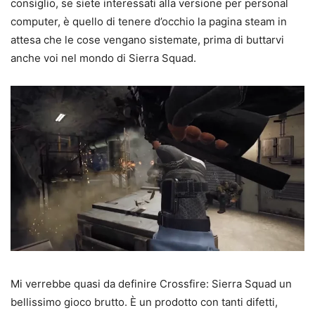
consiglio, se siete interessati alla versione per personal
computer, è quello di tenere d’occhio la pagina steam in
attesa che le cose vengano sistemate, prima di buttarvi
anche voi nel mondo di Sierra Squad.
Mi verrebbe quasi da definire Crossfire: Sierra Squad un
bellissimo gioco brutto. È un prodotto con tanti difetti,