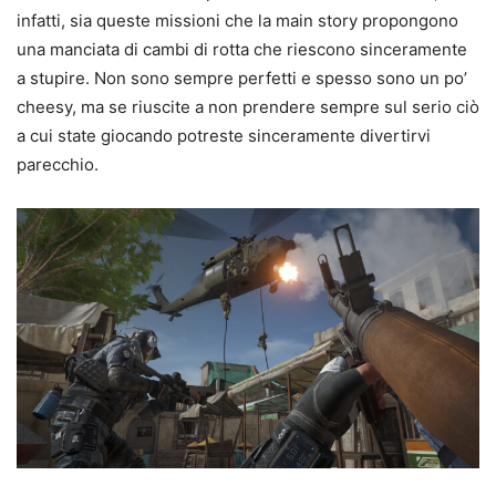
infatti, sia queste missioni che la main story propongono
una manciata di cambi di rotta che riescono sinceramente
a stupire. Non sono sempre perfetti e spesso sono un po’
cheesy, ma se riuscite a non prendere sempre sul serio ciò
a cui state giocando potreste sinceramente divertirvi
parecchio.