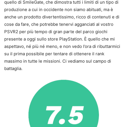
quello di SmileGate, che dimostra tutti i limiti di un tipo di
produzione a cui in occidente non siamo abituati, ma è
anche un prodotto divertentissimo, ricco di contenuti e di
cose da fare, che potrebbe tenervi agganciati al vostro
PSVR2 per più tempo di gran parte del parco giochi
presente a oggi sullo store PlayStation. È quello che mi
aspettavo, né più né meno, e non vedo l’ora di ributtarmici
su il prima possibile per tentare di ottenere il rank
massimo in tutte le missioni. Ci vediamo sul campo di
battaglia.