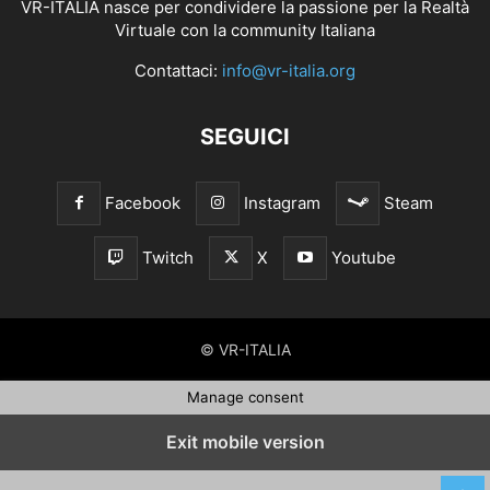
VR-ITALIA nasce per condividere la passione per la Realtà
Virtuale con la community Italiana
Contattaci:
info@vr-italia.org
SEGUICI
Facebook
Instagram
Steam
Twitch
X
Youtube
© VR-ITALIA
Manage consent
Exit mobile version