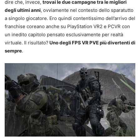
dire che, invece,
trovai le due campagne tra le migliori
degli ultimi anni
, ovviamente nel contesto dello sparatutto
a singolo giocatore. Ero quindi contentissimo dell’arrivo del
franchise coreano anche su PlayStation VR2 e PCVR con
un inedito capitolo pensato esclusivamente per realtà
virtuale. Il risultato?
Uno degli FPS VR PVE più divertenti di
sempre
.