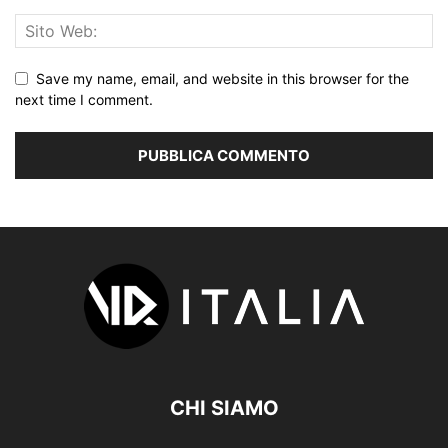
Save my name, email, and website in this browser for the
next time I comment.
CHI SIAMO