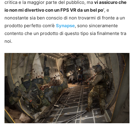
critica e la maggior parte del pubblico, ma
vi assicuro che
io non mi divertivo con un FPS VR da un bel po’
, e
nonostante sia ben conscio di non trovarmi di fronte a un
prodotto perfetto com’è
Synapse
, sono sinceramente
contento che un prodotto di questo tipo sia finalmente tra
noi.