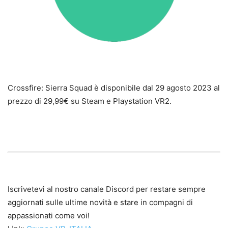
Crossfire: Sierra Squad è disponibile dal 29 agosto 2023 al
prezzo di 29,99€ su Steam e Playstation VR2.
Iscrivetevi al nostro canale Discord per restare sempre
aggiornati sulle ultime novità e stare in compagni di
appassionati come voi!