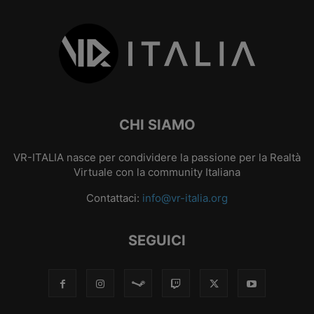
CHI SIAMO
VR-ITALIA nasce per condividere la passione per la Realtà
Virtuale con la community Italiana
Contattaci:
info@vr-italia.org
SEGUICI