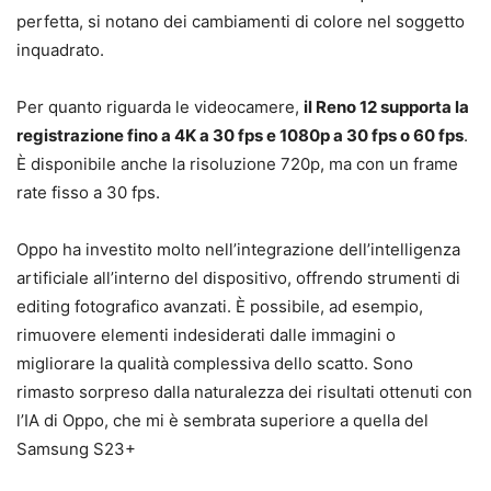
perfetta, si notano dei cambiamenti di colore nel soggetto
inquadrato.
Per quanto riguarda le videocamere,
il Reno 12 supporta la
registrazione fino a 4K a 30 fps e 1080p a 30 fps o 60 fps
.
È disponibile anche la risoluzione 720p, ma con un frame
rate fisso a 30 fps.
Oppo ha investito molto nell’integrazione dell’intelligenza
artificiale all’interno del dispositivo, offrendo strumenti di
editing fotografico avanzati. È possibile, ad esempio,
rimuovere elementi indesiderati dalle immagini o
migliorare la qualità complessiva dello scatto. Sono
rimasto sorpreso dalla naturalezza dei risultati ottenuti con
l’IA di Oppo, che mi è sembrata superiore a quella del
Samsung S23+