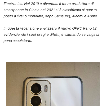
Electronics. Nel 2019 è diventata il terzo produttore di
smartphone in Cina e nel 2021 si è classificata al quarto
posto a livello mondiale, dopo Samsung, Xiaomi e Apple.
In questa recensione analizzerò il nuovo OPPO Reno 12,
evidenziando i suoi pregi e difetti, e valutando se valga la
pena acquistarlo.