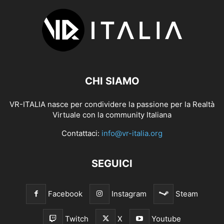
CHI SIAMO
VR-ITALIA nasce per condividere la passione per la Realtà
Virtuale con la community Italiana
Contattaci:
info@vr-italia.org
SEGUICI
Facebook
Instagram
Steam
Twitch
X
Youtube