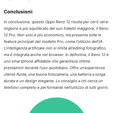
Conclusioni:
In conclusione, questo Oppo Reno 12 risulta per certi versi
migliore e più equilibrato del suo fratello maggiore, il Reno
12 Pro. Non solo è più economico, ma presenta tutte le
feature principali del modello Pro, come l’utilizzo dell’IA.
L’intelligenza artificiale non si limita all’editing fotografico,
ma è integrata anche nel browser.
In definitiva, il Reno 12 è
uno smartphone affidabile che garantisce ottime
prestazioni durante l’uso quotidiano. Offre un’esperienza
utente fluida, una buona fotocamera, una batteria a lunga
durata e un design elegante. Lo consiglio a chi cerca un
telefono completo e performante nell’utilizzo di tutti giorni.