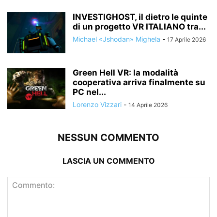
INVESTIGHOST, il dietro le quinte
di un progetto VR ITALIANO tra...
Michael «Jshodan» Mighela
-
17 Aprile 2026
Green Hell VR: la modalità
cooperativa arriva finalmente su
PC nel...
Lorenzo Vizzari
-
14 Aprile 2026
NESSUN COMMENTO
LASCIA UN COMMENTO