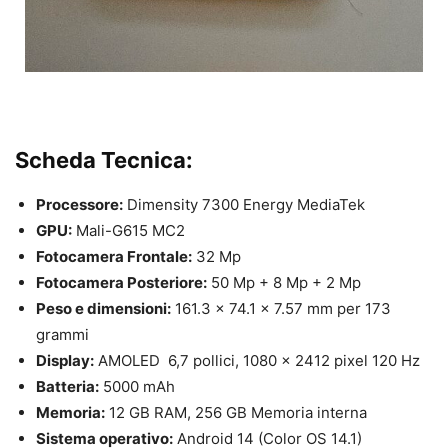
Scheda Tecnica:
Processore:
Dimensity 7300 Energy MediaTek
GPU:
Mali-G615 MC2
Fotocamera Frontale:
32 Mp
Fotocamera Posteriore:
50 Mp + 8 Mp + 2 Mp
Peso e dimensioni:
161.3 x 74.1 x 7.57 mm per 173
grammi
Display:
AMOLED 6,7 pollici, 1080 x 2412 pixel 120 Hz
Batteria:
5000 mAh
Memoria:
12 GB RAM, 256 GB Memoria interna
Sistema operativo:
Android 14 (Color OS 14.1)