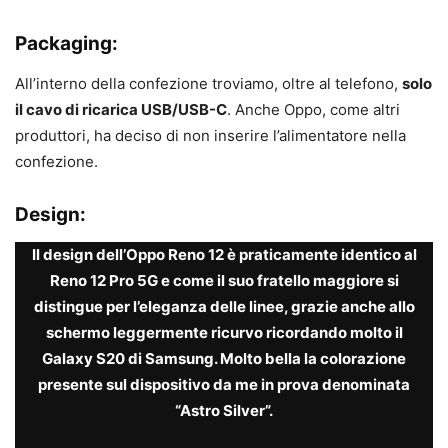
Packaging:
All’interno della confezione troviamo, oltre al telefono,
solo
il cavo di ricarica USB/USB-C
. Anche Oppo, come altri
produttori, ha deciso di non inserire l’alimentatore nella
confezione.
Design:
Il design dell’Oppo Reno 12 è praticamente identico al
Reno 12 Pro 5G e come il suo fratello maggiore si
distingue per l’eleganza delle linee, grazie anche allo
schermo leggermente ricurvo
ricordando molto il
Galaxy S20 di Samsung. Molto bella la colorazione
presente sul dispositivo da me in prova denominata
“Astro Silver”.