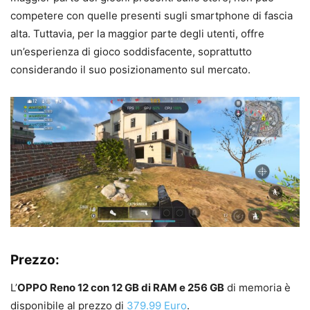
competere con quelle presenti sugli smartphone di fascia
alta. Tuttavia, per la maggior parte degli utenti, offre
un’esperienza di gioco soddisfacente, soprattutto
considerando il suo posizionamento sul mercato.
Prezzo:
L’
OPPO Reno 12 con 12 GB di RAM e 256 GB
di memoria è
disponibile al prezzo di
379.99 Euro
.