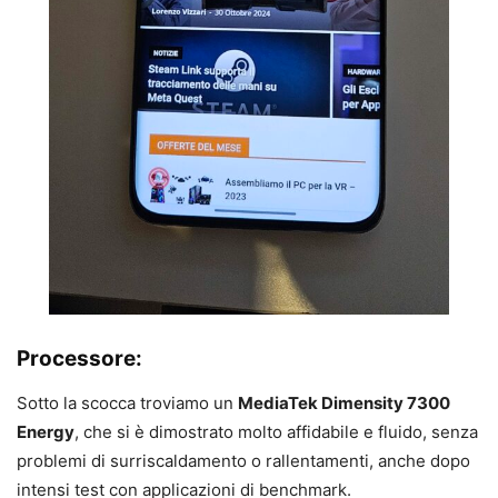
Processore:
Sotto la scocca troviamo un
MediaTek Dimensity 7300
Energy
, che si è dimostrato molto affidabile e fluido, senza
problemi di surriscaldamento o rallentamenti, anche dopo
intensi test con applicazioni di benchmark.