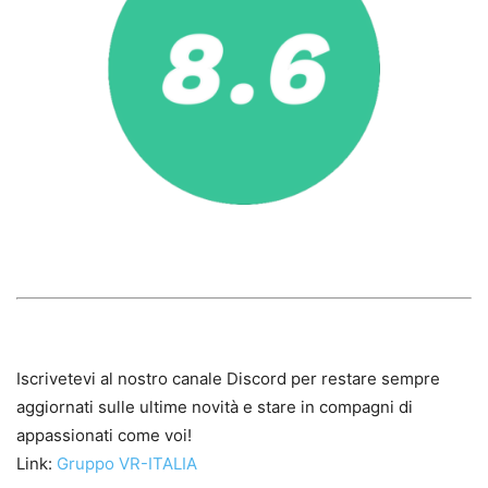
Iscrivetevi al nostro canale Discord per restare sempre
aggiornati sulle ultime novità e stare in compagni di
appassionati come voi!
Link:
Gruppo VR-ITALIA