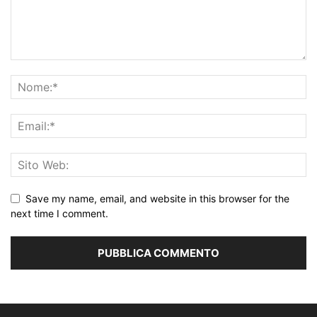
Save my name, email, and website in this browser for the
next time I comment.