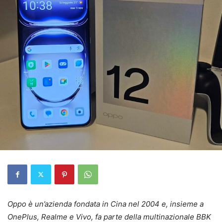
Oppo è un’azienda fondata in Cina nel 2004 e, insieme a
OnePlus, Realme e Vivo, fa parte della multinazionale BBK