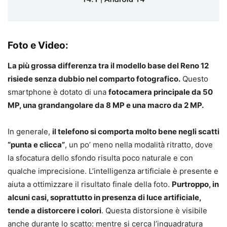
Foto e Video:
La più grossa differenza tra il modello base del Reno 12
risiede senza dubbio nel comparto fotografico.
Questo
smartphone è dotato di una
fotocamera principale da 50
MP, una grandangolare da 8 MP e una macro da 2 MP.
In generale,
il telefono si comporta molto bene negli scatti
“punta e clicca”
, un po’ meno nella modalità ritratto, dove
la sfocatura dello sfondo risulta poco naturale e con
qualche imprecisione. L’intelligenza artificiale è presente e
aiuta a ottimizzare il risultato finale della foto.
Purtroppo, in
alcuni casi, soprattutto in presenza di luce artificiale,
tende a distorcere i colori
. Questa distorsione è visibile
anche durante lo scatto: mentre si cerca l’inquadratura