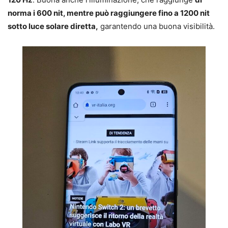
norma i 600 nit, mentre può raggiungere fino a 1200 nit
sotto luce solare diretta,
garantendo una buona visibilità.