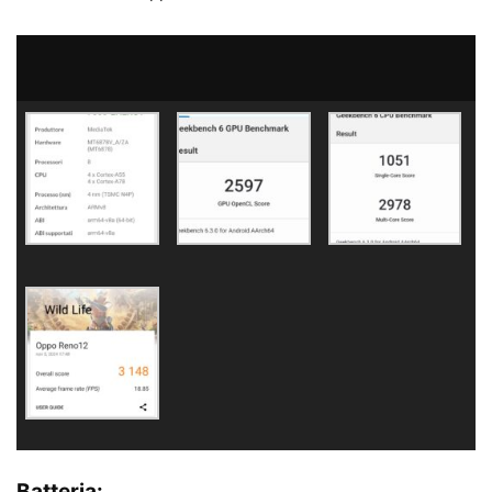
Batteria: