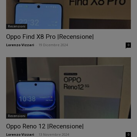
Recensioni
Oppo Find X8 Pro |Recensione|
Lorenzo Vizzari
-
19 Dicembre 2024
0
Recensioni
Oppo Reno 12 |Recensione|
Lorenzo Vizzari
-
13 Novembre 2024
0