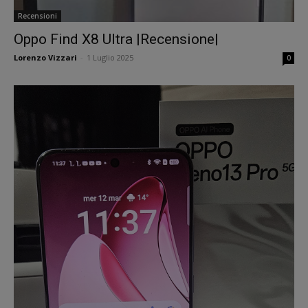
Recensioni
Oppo Find X8 Ultra |Recensione|
Lorenzo Vizzari
-
1 Luglio 2025
0