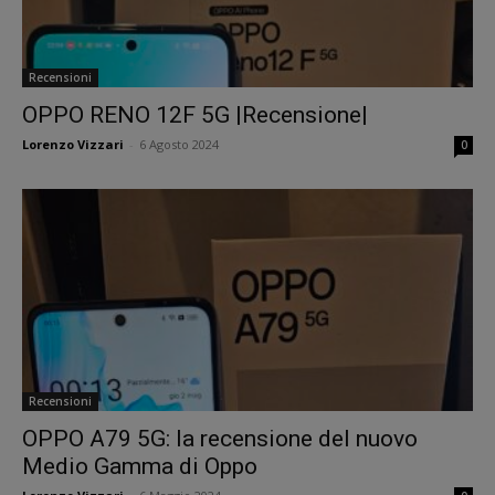
Recensioni
OPPO RENO 12F 5G |Recensione|
Lorenzo Vizzari
-
6 Agosto 2024
0
Recensioni
OPPO A79 5G: la recensione del nuovo
Medio Gamma di Oppo