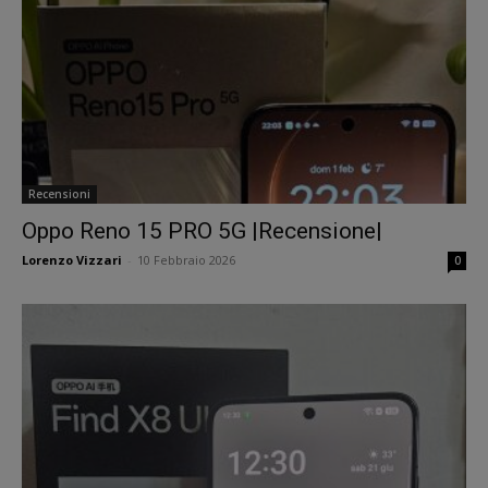
Recensioni
Oppo Reno 15 PRO 5G |Recensione|
Lorenzo Vizzari
-
10 Febbraio 2026
0