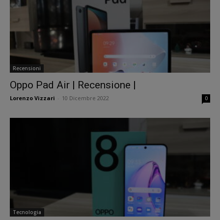
Recensioni
Oppo Pad Air | Recensione |
Lorenzo Vizzari
-
10 Dicembre 2022
0
Tecnologia