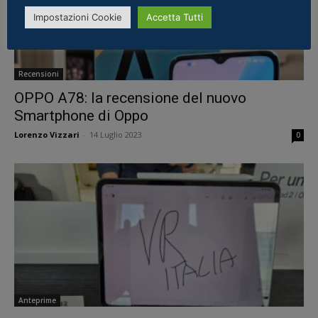
Impostazioni Cookie
Accetta Tutti
Recensioni
OPPO A78: la recensione del nuovo
Smartphone di Oppo
Lorenzo Vizzari
-
14 Luglio 2023
0
Anteprime