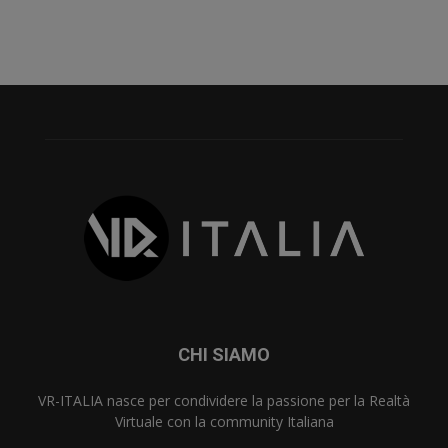
CHI SIAMO
VR-ITALIA nasce per condividere la passione per la Realtà
Virtuale con la community Italiana