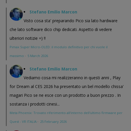
Stefano Emilio Marcon
Visto cosa sta' preparando Pico sia lato hardware
che lato software dico chip dedicati. Aspetto di vedere
ulteriori notizie =) !!
Pimax Super Micro-OLED: il modulo definitivo per chi vuole il
massimo
·
5 March 2026
Stefano Emilio Marcon
Vediamo cosa mi realizzeranno in questi anni , Play
for Dream al CES 2026 ha presentato un bel modello chissa'
magari Pico se ne esce con un prodotto a buon prezzo . In
sostanza i prodotti cinesi...
Meta Phoenix: Trovato riferimento all'interno dell'ultimo firmware per
Quest - VR ITALIA
·
25 February 2026