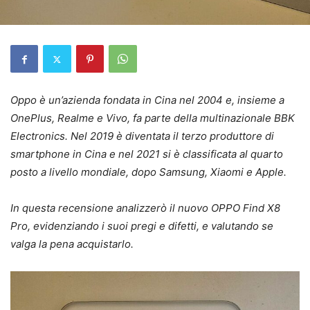
Oppo è un’azienda fondata in Cina nel 2004 e, insieme a
OnePlus, Realme e Vivo, fa parte della multinazionale BBK
Electronics. Nel 2019 è diventata il terzo produttore di
smartphone in Cina e nel 2021 si è classificata al quarto
posto a livello mondiale, dopo Samsung, Xiaomi e Apple.
In questa recensione analizzerò il nuovo OPPO Find X8
Pro, evidenziando i suoi pregi e difetti, e valutando se
valga la pena acquistarlo.