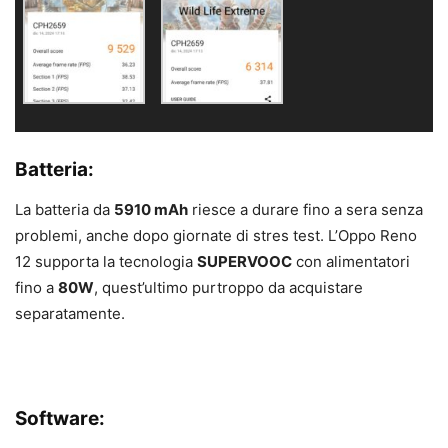
Batteria:
La batteria da
5910 mAh
riesce a durare fino a sera senza
problemi, anche dopo giornate di stres test. L’Oppo Reno
12 supporta la tecnologia
SUPERVOOC
con alimentatori
fino a
80W
, quest’ultimo purtroppo da acquistare
separatamente.
Software: