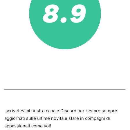
Iscrivetevi al nostro canale Discord per restare sempre
aggiornati sulle ultime novità e stare in compagni di
appassionati come voi!