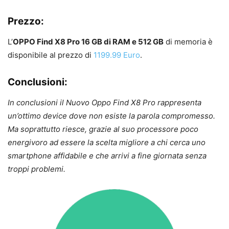
Prezzo:
L’
OPPO Find X8 Pro 16 GB di RAM e 512 GB
di memoria è
disponibile al prezzo di
1199.99 Euro
.
Conclusioni:
In conclusioni il Nuovo Oppo Find X8 Pro rappresenta
un’ottimo device dove non esiste la parola compromesso.
Ma soprattutto riesce, grazie al suo processore poco
energivoro ad essere la scelta migliore a chi cerca uno
smartphone affidabile e che arrivi a fine giornata senza
troppi problemi.