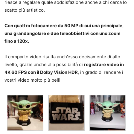
riesce a regalare quale soddisfazione anche a chi cerca lo
scatto più artistico.
Con quattro fotocamere da 50 MP di cui una principale,
una grandangolare e due teleobbiettivi con uno zoom
fino a 120x.
Il comparto video risulta anch’esso decisamente di alto
livello, grazie anche alla possibilità di
registrare video in
4K 60 FPS con il Dolby Vision HDR
, in grado di rendere i
vostri video molto più belli.