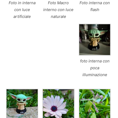
Foto in interna
Foto Macro
Foto interna con
con luce
interno con luce
flash
artificiale
naturale
foto interna con
poca
illuminazione