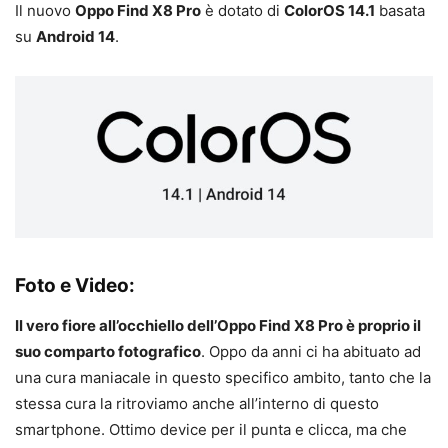
Il nuovo
Oppo Find X8 Pro
è dotato di
ColorOS 14.1
basata
su
Android 14
.
Foto e Video:
Il vero fiore all’occhiello dell’Oppo Find X8 Pro è proprio il
suo comparto fotografico
. Oppo da anni ci ha abituato ad
una cura maniacale in questo specifico ambito, tanto che la
stessa cura la ritroviamo anche all’interno di questo
smartphone. Ottimo device per il punta e clicca, ma che