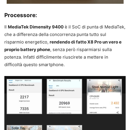
Processore:
Il
MediaTek Dimensity 9400
è il SoC di punta di MediaTek,
che a differenza della concorrenza punta tutto sul
risparmio energetico,
rendendo di fatto X8 Pro un vero e
proprio battery phone
, senza però risparmiarsi sulla
potenza. Infatti difficilmente riuscirete a mettere in
difficoltà questo smartphone.