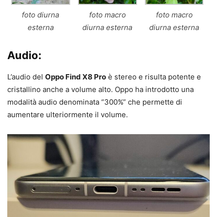
foto diurna
foto macro
foto macro
esterna
diurna esterna
diurna esterna
Audio:
L’audio del
Oppo Find X8 Pro
è stereo e risulta potente e
cristallino anche a volume alto. Oppo ha introdotto una
modalità audio denominata “300%” che permette di
aumentare ulteriormente il volume.