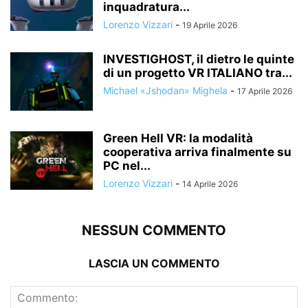
inquadratura...
Lorenzo Vizzari
-
19 Aprile 2026
INVESTIGHOST, il dietro le quinte
di un progetto VR ITALIANO tra...
Michael «Jshodan» Mighela
-
17 Aprile 2026
Green Hell VR: la modalità
cooperativa arriva finalmente su
PC nel...
Lorenzo Vizzari
-
14 Aprile 2026
NESSUN COMMENTO
LASCIA UN COMMENTO