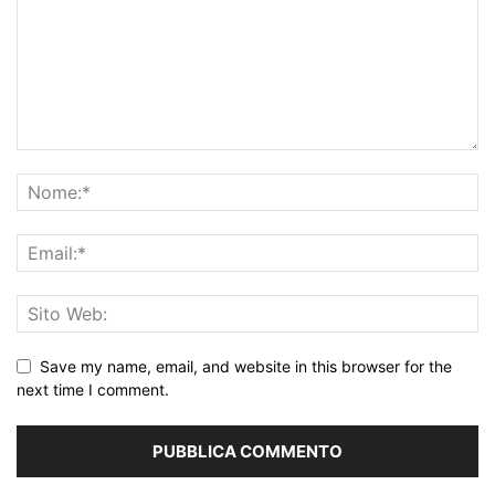
Save my name, email, and website in this browser for the
next time I comment.