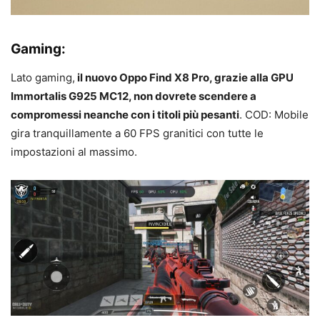
Gaming:
Lato gaming,
il nuovo Oppo Find X8 Pro, grazie alla GPU
Immortalis G925 MC12, non dovrete scendere a
compromessi neanche con i titoli più pesanti
. COD: Mobile
gira tranquillamente a 60 FPS granitici con tutte le
impostazioni al massimo.