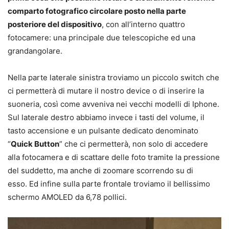
comparto fotografico circolare posto nella parte
posteriore del dispositivo
, con all’interno quattro
fotocamere: una principale due telescopiche ed una
grandangolare.
Nella parte laterale sinistra troviamo un piccolo switch che
ci permetterà di mutare il nostro device o di inserire la
suoneria, così come avveniva nei vecchi modelli di Iphone.
Sul laterale destro abbiamo invece i tasti del volume, il
tasto accensione e un pulsante dedicato denominato
“
Quick Button
” che ci permetterà, non solo di accedere
alla fotocamera e di scattare delle foto tramite la pressione
del suddetto, ma anche di zoomare scorrendo su di
esso. Ed infine sulla parte frontale troviamo il bellissimo
schermo AMOLED da 6,78 pollici.