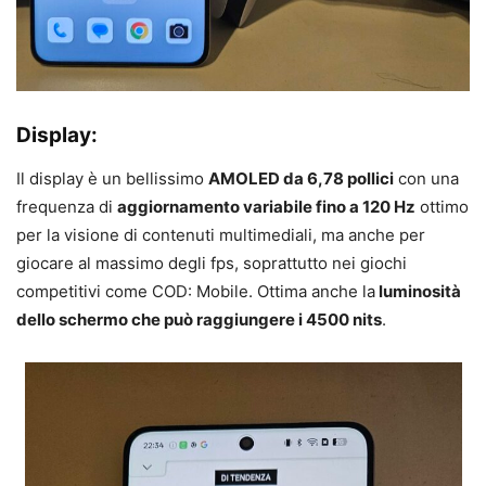
Display:
Il display è un bellissimo
AMOLED da 6,78 pollici
con una
frequenza di
aggiornamento variabile fino a 120 Hz
ottimo
per la visione di contenuti multimediali, ma anche per
giocare al massimo degli fps, soprattutto nei giochi
competitivi come COD: Mobile. Ottima anche la
luminosità
dello schermo che può raggiungere i 4500 nits
.