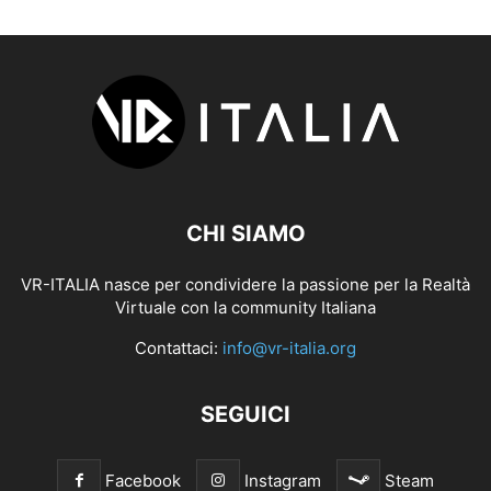
CHI SIAMO
VR-ITALIA nasce per condividere la passione per la Realtà
Virtuale con la community Italiana
Contattaci:
info@vr-italia.org
SEGUICI
Facebook
Instagram
Steam