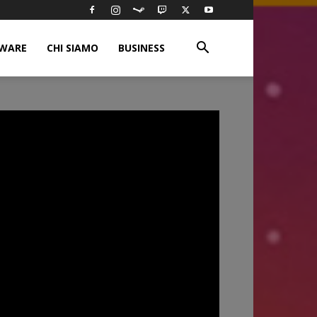
WARE
CHI SIAMO
BUSINESS