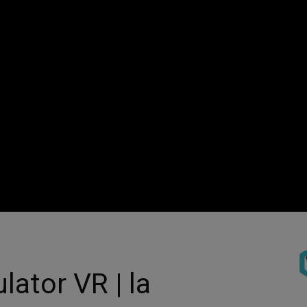
ator VR | la