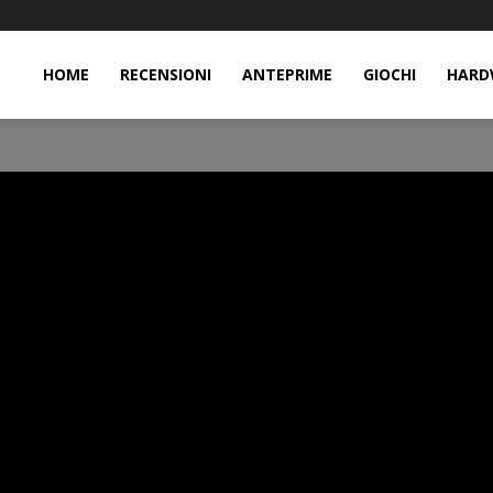
HOME
RECENSIONI
ANTEPRIME
GIOCHI
HARD