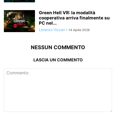
Green Hell VR: la modalità
cooperativa arriva finalmente su
PC nel...
Lorenzo Vizzari
-
14 Aprile 2026
NESSUN COMMENTO
LASCIA UN COMMENTO