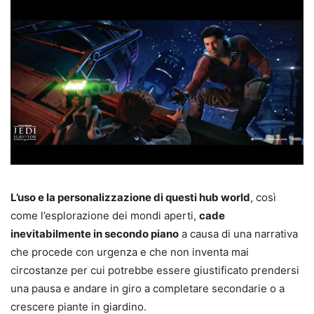
L’uso e la personalizzazione di questi hub world
, così
come l’esplorazione dei mondi aperti,
cade
inevitabilmente in secondo piano
a causa di una narrativa
che procede con urgenza e che non inventa mai
circostanze per cui potrebbe essere giustificato prendersi
una pausa e andare in giro a completare secondarie o a
crescere piante in giardino.