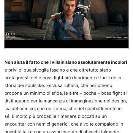
Non aiuta il fatto che i villain siano assolutamente incolori
e privi di qualsivoglia fascino e che oltretutto siano
protagonisti delle boss fight più deprimenti e facili della
storia dei soulslike. Esclusa l’ultima, che perlomeno
propone un minimo di sfida, le altre – poche – boss fight si
distinguono per la mancanza di immaginazione nel design,
sia del nemico, che dell’arena, che del combattimento in
sé. È molto più probabile rimanere bloccati su un
encounter con nemici generici, che a volte compaiono in
quantità tali e con un assortimento di attacchi talmente