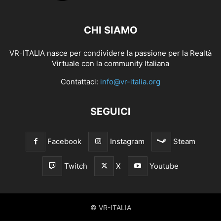
CHI SIAMO
VR-ITALIA nasce per condividere la passione per la Realtà
Virtuale con la community Italiana
Contattaci:
info@vr-italia.org
SEGUICI
Facebook
Instagram
Steam
Twitch
X
Youtube
© VR-ITALIA