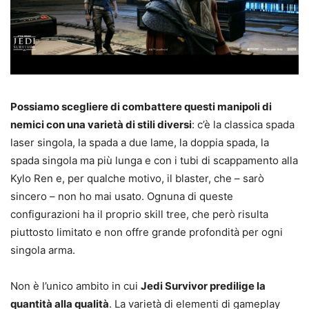
Possiamo scegliere di combattere questi manipoli di
nemici con una varietà di stili diversi
: c’è la classica spada
laser singola, la spada a due lame, la doppia spada, la
spada singola ma più lunga e con i tubi di scappamento alla
Kylo Ren e, per qualche motivo, il blaster, che – sarò
sincero – non ho mai usato. Ognuna di queste
configurazioni ha il proprio skill tree, che però risulta
piuttosto limitato e non offre grande profondità per ogni
singola arma.
Non è l’unico ambito in cui
Jedi Survivor predilige la
quantità alla qualità
. La varietà di elementi di gameplay