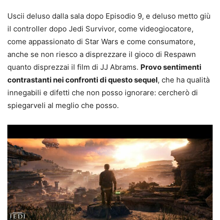
Uscii deluso dalla sala dopo Episodio 9, e deluso metto giù
il controller dopo Jedi Survivor, come videogiocatore,
come appassionato di Star Wars e come consumatore,
anche se non riesco a disprezzare il gioco di Respawn
quanto disprezzai il film di JJ Abrams.
Provo sentimenti
contrastanti nei confronti di questo sequel
, che ha qualità
innegabili e difetti che non posso ignorare: cercherò di
spiegarveli al meglio che posso.