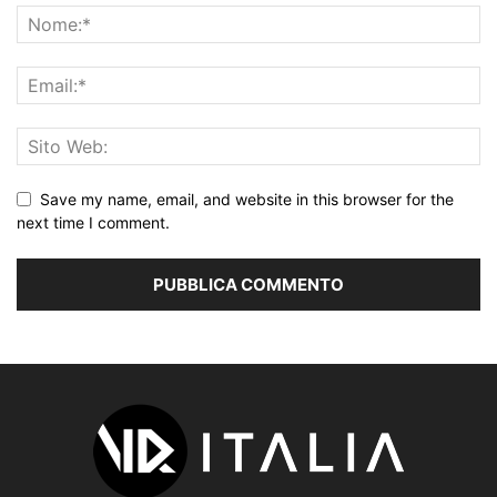
Save my name, email, and website in this browser for the
next time I comment.