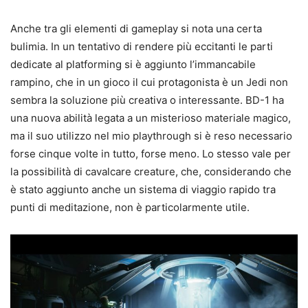
Anche tra gli elementi di gameplay si nota una certa
bulimia. In un tentativo di rendere più eccitanti le parti
dedicate al platforming si è aggiunto l’immancabile
rampino, che in un gioco il cui protagonista è un Jedi non
sembra la soluzione più creativa o interessante. BD-1 ha
una nuova abilità legata a un misterioso materiale magico,
ma il suo utilizzo nel mio playthrough si è reso necessario
forse cinque volte in tutto, forse meno. Lo stesso vale per
la possibilità di cavalcare creature, che, considerando che
è stato aggiunto anche un sistema di viaggio rapido tra
punti di meditazione, non è particolarmente utile.