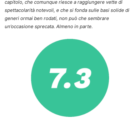
capitolo, che comunque riesce a raggiungere vette di
spettacolarità notevoli, e che si fonda sulle basi solide di
generi ormai ben rodati, non può che sembrare
un’occasione sprecata. Almeno in parte.