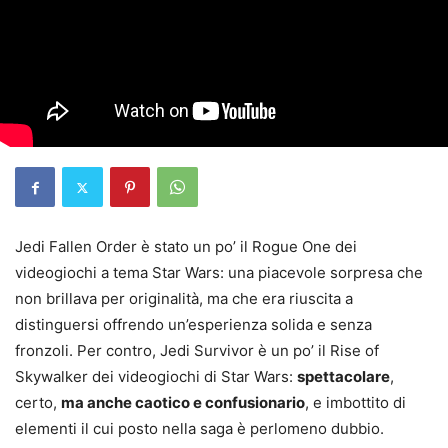
Jedi Fallen Order è stato un po’ il Rogue One dei
videogiochi a tema Star Wars: una piacevole sorpresa che
non brillava per originalità, ma che era riuscita a
distinguersi offrendo un’esperienza solida e senza
fronzoli. Per contro, Jedi Survivor è un po’ il Rise of
Skywalker dei videogiochi di Star Wars:
spettacolare
,
certo,
ma anche caotico e confusionario
, e imbottito di
elementi il cui posto nella saga è perlomeno dubbio.