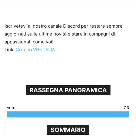
Iscrivetevi al nostro canale Discord per restare sempre
aggiornati sulle ultime novità e stare in compagni di
appassionati come voi!
Link:
Gruppo VR-ITALIA
RASSEGNA PANORAMICA
voto
7.3
SOMMARIO