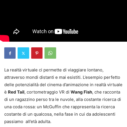
La realtà virtuale ci permette di viaggiare lontano,
attraverso mondi distanti e mai esistiti. L’esempio perfetto
delle potenzialità del cinema d’animazione in realtà virtuale
è
Red Tail
, cortometraggio VR di
Wang Fish
, che racconta
di un ragazzino perso tra le nuvole, alla costante ricerca di
una coda rossa: un McGuffin che rappresenta la ricerca
costante di un qualcosa, nella fase in cui da adolescenti
passiamo all’età adulta.