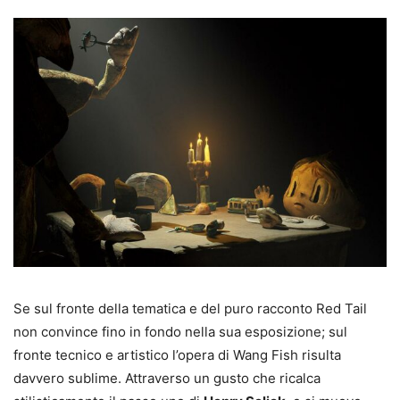
Se sul fronte della tematica e del puro racconto Red Tail
non convince fino in fondo nella sua esposizione; sul
fronte tecnico e artistico l’opera di Wang Fish risulta
davvero sublime. Attraverso un gusto che ricalca