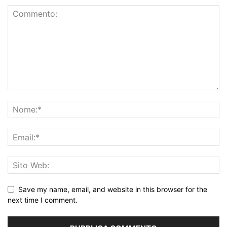
Save my name, email, and website in this browser for the
next time I comment.