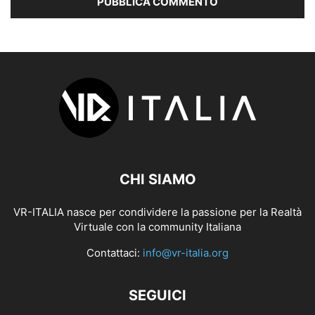
CHI SIAMO
VR-ITALIA nasce per condividere la passione per la Realtà
Virtuale con la community Italiana
Contattaci:
info@vr-italia.org
SEGUICI