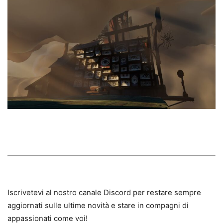
Iscrivetevi al nostro canale Discord per restare sempre
aggiornati sulle ultime novità e stare in compagni di
appassionati come voi!