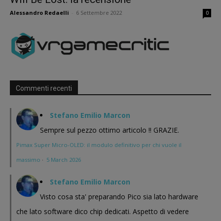
Alessandro Redaelli
-
6 Settembre 2022
0
Commenti recenti
Stefano Emilio Marcon
Sempre sul pezzo ottimo articolo !! GRAZIE.
Pimax Super Micro-OLED: il modulo definitivo per chi vuole il
massimo
·
5 March 2026
Stefano Emilio Marcon
Visto cosa sta' preparando Pico sia lato hardware
che lato software dico chip dedicati. Aspetto di vedere