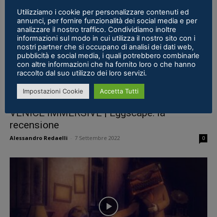
Utilizziamo i cookie per personalizzare contenuti ed
annunci, per fornire funzionalità dei social media e per
analizzare il nostro traffico. Condividiamo inoltre
informazioni sul modo in cui utilizza il nostro sito con i
nostri partner che si occupano di analisi dei dati web,
pubblicità e social media, i quali potrebbero combinarle
con altre informazioni che ha fornito loro o che hanno
raccolto dal suo utilizzo dei loro servizi.
Impostazioni Cookie
Accetta Tutti
Recensioni
VENICE IMMERSIVE | Eggscape: la
recensione
Alessandro Redaelli
-
7 Settembre 2022
0