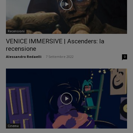
Recensioni
VENICE IMMERSIVE | Ascenders: la
recensione
Alessandro Redaelli
-
7 Settembre 2022
0
Cinema