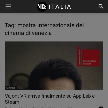
Tag: mostra internazionale del
cinema di venezia
Cinema
Vajont VR arriva finalmente su App Lab e
Steam