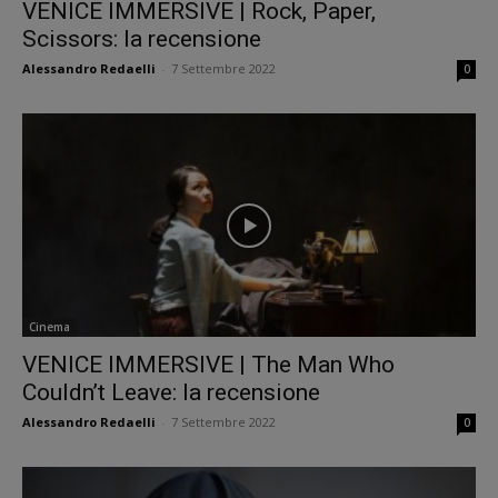
VENICE IMMERSIVE | Rock, Paper,
Scissors: la recensione
Alessandro Redaelli
-
7 Settembre 2022
0
Cinema
VENICE IMMERSIVE | The Man Who
Couldn’t Leave: la recensione
Alessandro Redaelli
-
7 Settembre 2022
0