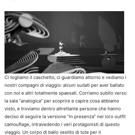
Ci togliamo il caschetto, ci guardiamo attorno e vediamo i
nostri compagni di viaggio: alcuni sudati per aver ballato
con noi e altri totalmente spaesati. Corriamo subito verso
la sala “analogica” per scoprire e capire cosa abbiamo
visto, e troviamo dentro altrettante persone che hanno
deciso di seguire la versione “in presenza” nei loro outfit
camouflage, intravedendo i veri protagonisti di questo
viaggio. Un corpo di ballo vestito di tute per il