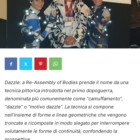
Dazzle: a Re-Assembly of Bodies prende il nome da una
tecnica pittorica introdotta nel primo dopoguerra,
denominata più comunemente come “camuffamento”,
“dazzle” o “motivo dazzle”. La tecnica si compone
nell’insieme di forme e linee geometriche che vengono
troncate e ricomposte in modo slegato per interrompere
volutamente le forme di continuità, confondendo la
prospettiva.