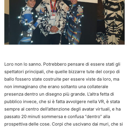
Loro non lo sanno. Potrebbero pensare di essere stati gli
spettatori principali, che quelle bizzarre tute del corpo di
ballo fossero state costruite per essere viste da loro, ma
non immaginano che erano soltanto una collaterale
presenza dentro un disegno più grande. L’altra fetta di
pubblico invece, che si è fatta avvolgere nella VR, è stata
sempre al centro dell’attenzione degli avatar virtuali, e ha
passato 20 minuti sommersa e confusa “dentro” alla
prospettiva delle cose. Corpi che uscivano dai muri, che si