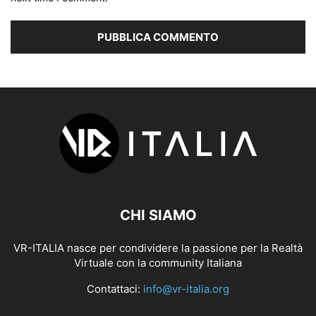
CHI SIAMO
VR-ITALIA nasce per condividere la passione per la Realtà
Virtuale con la community Italiana
Contattaci:
info@vr-italia.org