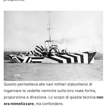
Questo permetteva alle navi militari statunitensi di
ingannare le vedette nemiche sulla loro reale forma,
proporzione e direzione. Lo scopo di questa tecnica
non
era mimetizzare
, ma confondere.