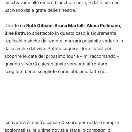
mischiavano alle ombre bianche e nere, e dalle luci che
uscivano dalle grate delle finestre.
Diretto da
Ruth Gibson, Bruno Martelli, Alexa Pollmann,
Bine Roth
, lo spettacolo in questo caso è sicuramente
replicabile anche da remoto, ma sarà possibile vederlo in
Italia anche dal vivo. Potete seguire i loro social per
scoprire le date del prossimo tour e – mi raccomando –
quando vi verrà chiesto quale versione affrontare,
scegliete bene: scegliete come abbiamo fatto noi.
Iscrivetevi al nostro canale Discord per restare sempre
aggiornati sulle ultime novità e stare in compagni di