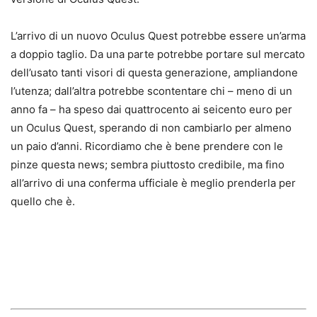
L’arrivo di un nuovo Oculus Quest potrebbe essere un’arma
a doppio taglio. Da una parte potrebbe portare sul mercato
dell’usato tanti visori di questa generazione, ampliandone
l’utenza; dall’altra potrebbe scontentare chi – meno di un
anno fa – ha speso dai quattrocento ai seicento euro per
un Oculus Quest, sperando di non cambiarlo per almeno
un paio d’anni. Ricordiamo che è bene prendere con le
pinze questa news; sembra piuttosto credibile, ma fino
all’arrivo di una conferma ufficiale è meglio prenderla per
quello che è.