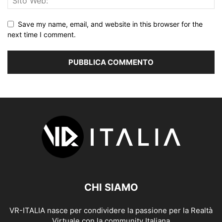
Save my name, email, and website in this browser for the
next time I comment.
CHI SIAMO
VR-ITALIA nasce per condividere la passione per la Realtà
Virtuale con la community Italiana