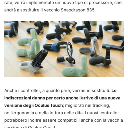
rate, verrà implementato un nuovo tipo di processore, che
andrà a sostituire il vecchio Snapdragon 835.
Anche i controller, a quanto pare, verranno sostituiti.
Le
indiscrezioni danno per certo anche l’arrivo di una nuova
versione degli Oculus Touch
; migliorati nel tracking,
nell’ergonomia e nella lettura delle dita. I nuovi controller
potrebbero inoltre essere compatibili anche con la vecchia
versione di Oculus Quest.