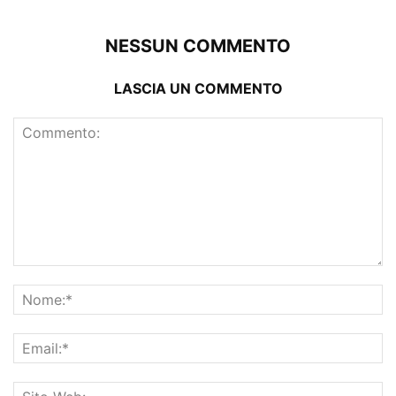
NESSUN COMMENTO
LASCIA UN COMMENTO