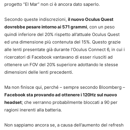
progetto “El Mar” non ci è ancora dato saperlo.
Secondo queste indiscrezioni,
il nuovo Oculus Quest
dovrebbe pesare intorno ai 571 grammi
, con un peso
quindi inferiore del 20% rispetto all’attuale Oculus Quest
ed una dimensione più contenuta del 15%. Questo grazie
alle lenti presentate già durante l’Oculus Connect 6, in cui i
ricercatori di Facebook vantavano di esser riusciti ad
ottenere un FOV del 20% superiore adottando le stesse
dimensioni delle lenti precedenti.
Ma non finisce qui, perché – sempre secondo Bloomberg –
Facebook sta provando ad ottenere i 120Hz sul nuovo
headset
; che verranno probabilmente bloccati a 90 per
ragioni inerenti alla batteria.
Non sappiamo ancora se, a causa dell’aumento del refresh