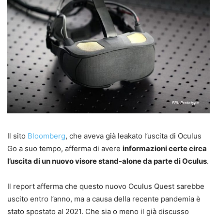
Il sito
Bloomberg
, che aveva già leakato l’uscita di Oculus
Go a suo tempo, afferma di avere
informazioni certe circa
l’uscita di un nuovo visore stand-alone da parte di Oculus
.
Il report afferma che questo nuovo Oculus Quest sarebbe
uscito entro l’anno, ma a causa della recente pandemia è
stato spostato al 2021. Che sia o meno il già discusso