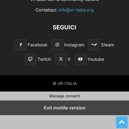
Contattaci:
info@vr-italia.org
SEGUICI
Facebook
Instagram
Steam
Twitch
X
Youtube
© VR-ITALIA
Manage consent
Exit mobile version