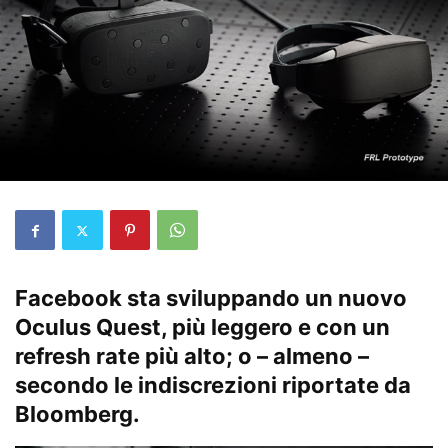
Facebook sta sviluppando un nuovo
Oculus Quest, più leggero e con un
refresh rate più alto; o – almeno –
secondo le indiscrezioni riportate da
Bloomberg
.