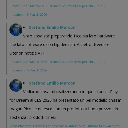
Pimax Super Micro-OLED: il modulo definitivo per chi vuole il
massimo
·
5 March 2026
Stefano Emilio Marcon
Visto cosa sta' preparando Pico sia lato hardware
che lato software dico chip dedicati. Aspetto di vedere
ulteriori notizie =) !!
Pimax Super Micro-OLED: il modulo definitivo per chi vuole il
massimo
·
5 March 2026
Stefano Emilio Marcon
Vediamo cosa mi realizzeranno in questi anni , Play
for Dream al CES 2026 ha presentato un bel modello chissa'
magari Pico se ne esce con un prodotto a buon prezzo . In
sostanza i prodotti cinesi...
Meta Phoenix: Trovato riferimento all'interno dell'ultimo firmware per