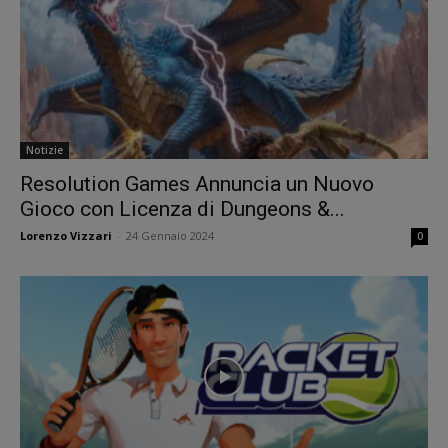
Notizie
Resolution Games Annuncia un Nuovo
Gioco con Licenza di Dungeons &...
Lorenzo Vizzari
-
24 Gennaio 2024
0