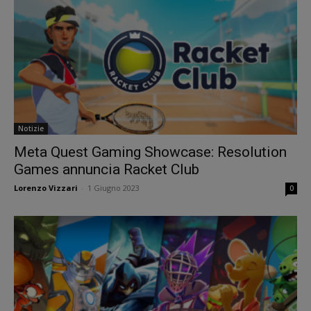
Notizie
Meta Quest Gaming Showcase: Resolution
Games annuncia Racket Club
Lorenzo Vizzari
-
1 Giugno 2023
0