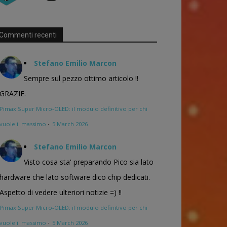
Commenti recenti
Stefano Emilio Marcon
Sempre sul pezzo ottimo articolo !!
GRAZIE.
Pimax Super Micro-OLED: il modulo definitivo per chi
vuole il massimo
·
5 March 2026
Stefano Emilio Marcon
Visto cosa sta' preparando Pico sia lato
hardware che lato software dico chip dedicati.
Aspetto di vedere ulteriori notizie =) !!
Pimax Super Micro-OLED: il modulo definitivo per chi
vuole il massimo
·
5 March 2026