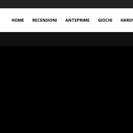
HOME
RECENSIONI
ANTEPRIME
GIOCHI
HARD