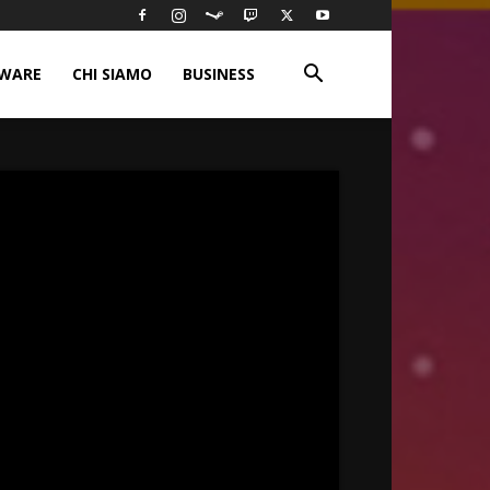
WARE
CHI SIAMO
BUSINESS