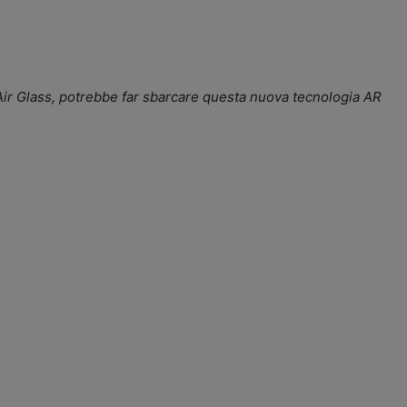
Air Glass, potrebbe far sbarcare questa nuova tecnologia AR