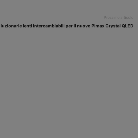
Prossimo articolo
luzionarie lenti intercambiabili per il nuovo Pimax Crystal QLED