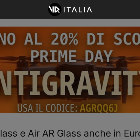
Glass e Air AR Glass anche in Eu