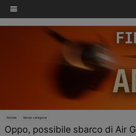
Notizie
Senza categoria
Oppo, possibile sbarco di Air 