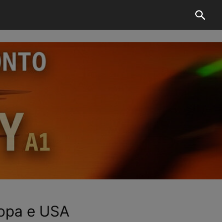
ropa e USA