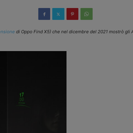
ensione
di Oppo Find X5) che nel dicembre del 2021 mostrò gli 