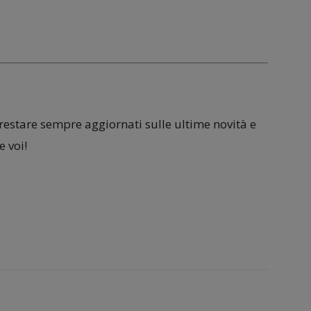
 restare sempre aggiornati sulle ultime novità e
 voi!