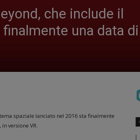
eyond, che include il
 finalmente una data di
 tema spaziale lanciato nel 2016 sta finalmente
in versione VR.