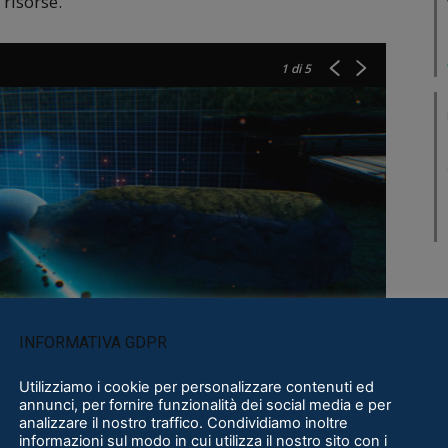
risorse.
1
di 5
INFORMATIVA GDPR
Utilizziamo i cookie per personalizzare contenuti ed
annunci, per fornire funzionalità dei social media e per
analizzare il nostro traffico. Condividiamo inoltre
informazioni sul modo in cui utilizza il nostro sito con i