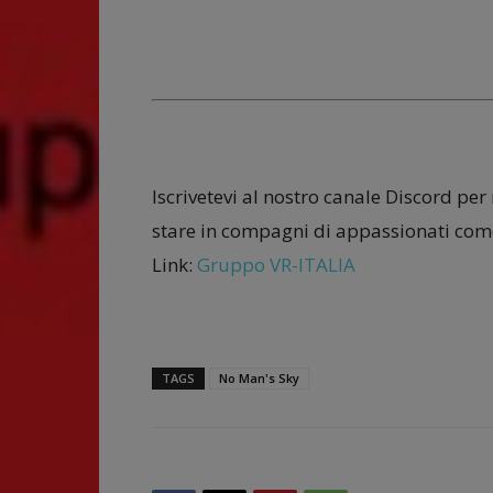
Iscrivetevi al nostro canale Discord per
stare in compagni di appassionati come
Link:
Gruppo VR-ITALIA
TAGS
No Man's Sky