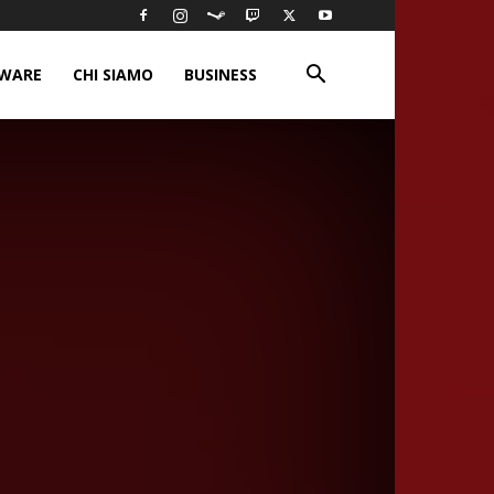
WARE
CHI SIAMO
BUSINESS