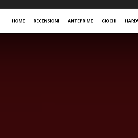
HOME
RECENSIONI
ANTEPRIME
GIOCHI
HARD