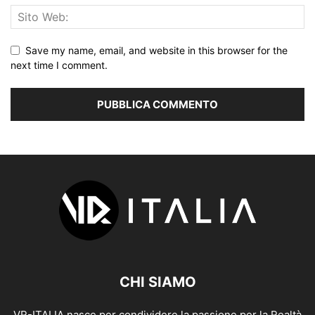
Save my name, email, and website in this browser for the
next time I comment.
CHI SIAMO
VR-ITALIA nasce per condividere la passione per la Realtà