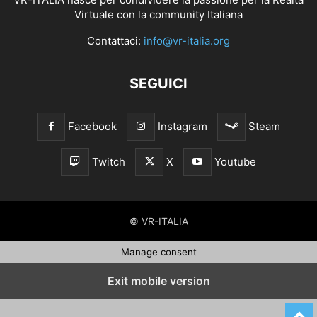
Virtuale con la community Italiana
Contattaci:
info@vr-italia.org
SEGUICI
Facebook
Instagram
Steam
Twitch
X
Youtube
© VR-ITALIA
Manage consent
Exit mobile version