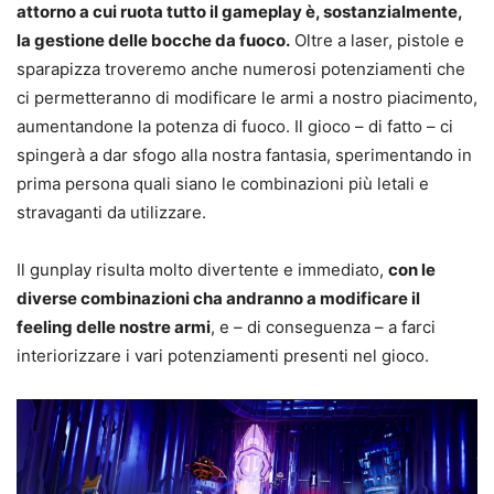
attorno a cui ruota tutto il gameplay è, sostanzialmente,
la gestione delle bocche da fuoco.
Oltre a laser, pistole e
sparapizza troveremo anche numerosi potenziamenti che
ci permetteranno di modificare le armi a nostro piacimento,
aumentandone la potenza di fuoco. Il gioco – di fatto – ci
spingerà a dar sfogo alla nostra fantasia, sperimentando in
prima persona quali siano le combinazioni più letali e
stravaganti da utilizzare.
Il gunplay risulta molto divertente e immediato,
con le
diverse combinazioni cha andranno a modificare il
feeling delle nostre armi
, e – di conseguenza – a farci
interiorizzare i vari potenziamenti presenti nel gioco.