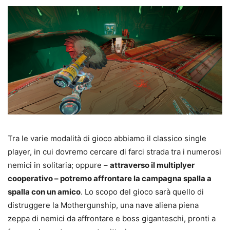
Tra le varie modalità di gioco abbiamo il classico single
player, in cui dovremo cercare di farci strada tra i numerosi
nemici in solitaria; oppure –
attraverso il multiplyer
cooperativo – potremo affrontare la campagna spalla a
spalla con un amico
. Lo scopo del gioco sarà quello di
distruggere la Mothergunship, una nave aliena piena
zeppa di nemici da affrontare e boss giganteschi, pronti a