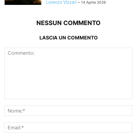
Lorenzo Vizzari
-
14 Aprile 2026
NESSUN COMMENTO
LASCIA UN COMMENTO