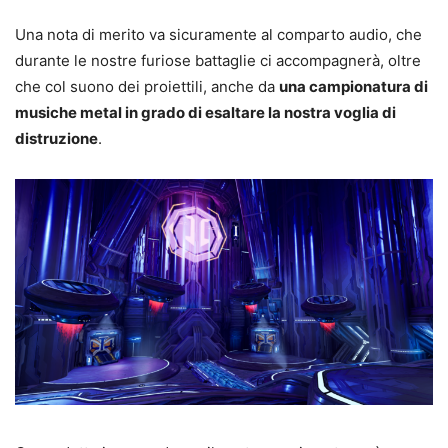
Una nota di merito va sicuramente al comparto audio, che
durante le nostre furiose battaglie ci accompagnerà, oltre
che col suono dei proiettili, anche da
una campionatura di
musiche metal in grado di esaltare la nostra voglia di
distruzione
.