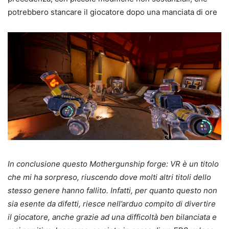
potrebbero stancare il giocatore dopo una manciata di ore
In conclusione questo Mothergunship forge: VR è un titolo
che mi ha sorpreso, riuscendo dove molti altri titoli dello
stesso genere hanno fallito. Infatti, per quanto questo non
sia esente da difetti, riesce nell’arduo compito di divertire
il giocatore, anche grazie ad una difficoltà ben bilanciata e