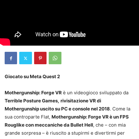
Giocato su Meta Quest 2
Mothergunship: Forge VR
è un videogioco sviluppato da
Terrible Posture Games,
rivisitazione VR di
Mothergunship uscito su PC e console nel 2018
. Come la
sua controparte Flat,
Mothergunship: Forge VR è un FPS
Rouglike con meccaniche da Bullet Hell
, che – con mia
grande sorpresa – è riuscito a stupirmi e divertirmi per