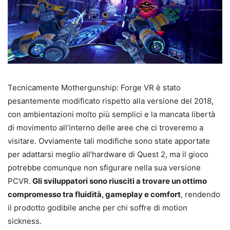
Tecnicamente Mothergunship: Forge VR è stato
pesantemente modificato rispetto alla versione del 2018,
con ambientazioni molto più semplici e la mancata libertà
di movimento all’interno delle aree che ci troveremo a
visitare. Ovviamente tali modifiche sono state apportate
per adattarsi meglio all’hardware di Quest 2, ma il gioco
potrebbe comunque non sfigurare nella sua versione
PCVR.
Gli sviluppatori sono riusciti a trovare un ottimo
compromesso tra fluidità, gameplay e comfort
, rendendo
il prodotto godibile anche per chi soffre di motion
sickness.