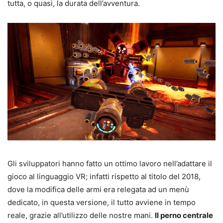
tutta, o quasi, la durata dell’avventura.
Gli sviluppatori hanno fatto un ottimo lavoro nell’adattare il
gioco al linguaggio VR; infatti rispetto al titolo del 2018,
dove la modifica delle armi era relegata ad un menù
dedicato, in questa versione, il tutto avviene in tempo
reale, grazie all’utilizzo delle nostre mani.
Il perno centrale