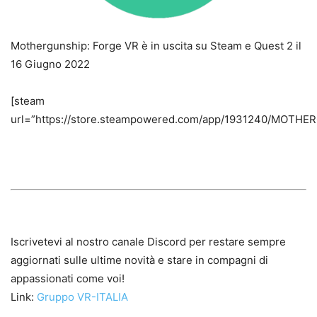
Mothergunship: Forge VR è in uscita su Steam e Quest 2 il
16 Giugno 2022
[steam
url=”https://store.steampowered.com/app/1931240/MOTH
Iscrivetevi al nostro canale Discord per restare sempre
aggiornati sulle ultime novità e stare in compagni di
appassionati come voi!
Link:
Gruppo VR-ITALIA