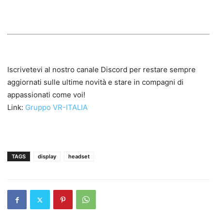
Iscrivetevi al nostro canale Discord per restare sempre
aggiornati sulle ultime novità e stare in compagni di
appassionati come voi!
Link:
Gruppo VR-ITALIA
TAGS
display
headset