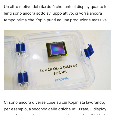
Un altro motivo del ritardo è che tanto il display quanto le
lenti sono ancora sotto sviluppo attivo, ci vorrà ancora
tempo prima che Kopin punti ad una produzione massiva.
Ci sono ancora diverse cose su cui Kopin sta lavorando,
per esempio, a seconda delle ottiche utilizzate, il display