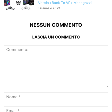
Alessio «Back To VR» Menegazzi
-
3 Gennaio 2023
NESSUN COMMENTO
LASCIA UN COMMENTO