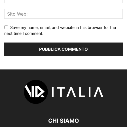
Save my name, email, and website in this browser for the
next time I comment.
CHI SIAMO