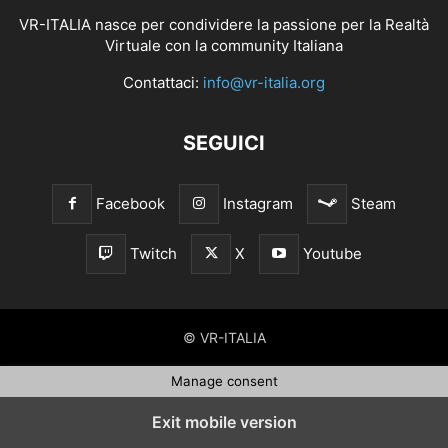
VR-ITALIA nasce per condividere la passione per la Realtà
Virtuale con la community Italiana
Contattaci:
info@vr-italia.org
SEGUICI
Facebook
Instagram
Steam
Twitch
X
Youtube
© VR-ITALIA
Manage consent
Exit mobile version