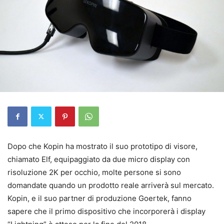
Dopo che Kopin ha mostrato il suo prototipo di visore,
chiamato Elf, equipaggiato da due micro display con
risoluzione 2K per occhio, molte persone si sono
domandate quando un prodotto reale arriverà sul mercato.
Kopin, e il suo partner di produzione Goertek, fanno
sapere che il primo dispositivo che incorporerà i display