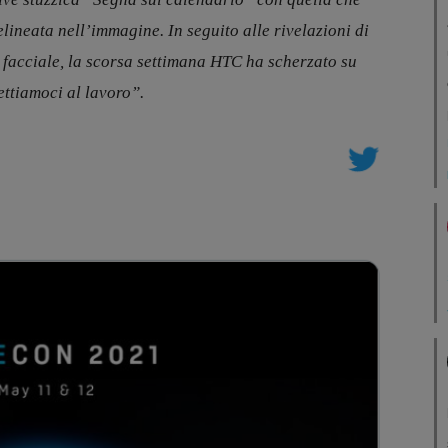
lineata nell’immagine. In seguito alle rivelazioni di
 facciale, la scorsa settimana HTC ha scherzato su
ettiamoci al lavoro”.