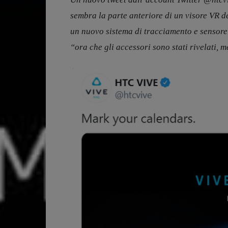
sembra la parte anteriore di un visore VR de
un nuovo sistema di tracciamento e sensore
“ora che gli accessori sono stati rivelati, m