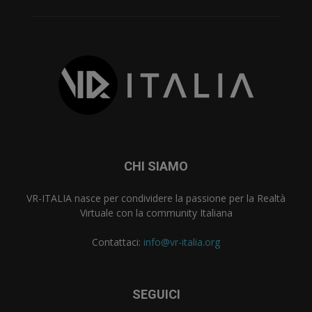
CHI SIAMO
VR-ITALIA nasce per condividere la passione per la Realtà
Virtuale con la community Italiana
Contattaci:
info@vr-italia.org
SEGUICI