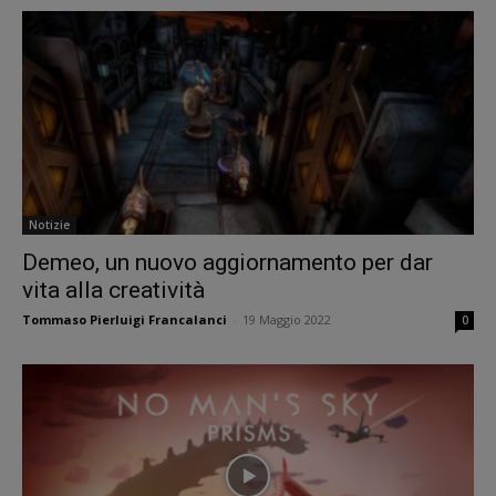
Notizie
Demeo, un nuovo aggiornamento per dar
vita alla creatività
Tommaso Pierluigi Francalanci
-
19 Maggio 2022
0