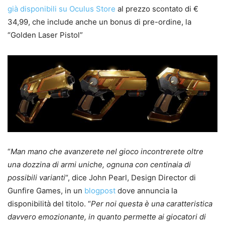
già disponibili su Oculus Store
al prezzo scontato di €
34,99, che include anche un bonus di pre-ordine, la
“Golden Laser Pistol”
“
Man mano che avanzerete nel gioco incontrerete oltre
una dozzina di armi uniche, ognuna con centinaia di
possibili varianti
“, dice John Pearl, Design Director di
Gunfire Games, in un
blogpost
dove annuncia la
disponibilità del titolo. “
Per noi questa è una caratteristica
davvero emozionante, in quanto permette ai giocatori di