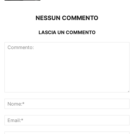
NESSUN COMMENTO
LASCIA UN COMMENTO