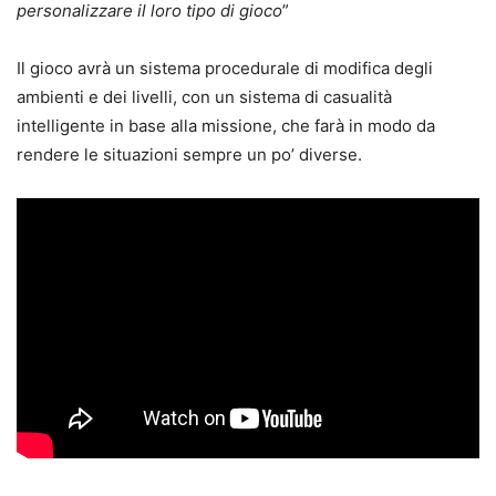
personalizzare il loro tipo di gioco
”
Il gioco avrà un sistema procedurale di modifica degli
ambienti e dei livelli, con un sistema di casualità
intelligente in base alla missione, che farà in modo da
rendere le situazioni sempre un po’ diverse.