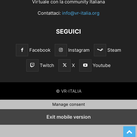
Virtuale con la community Italiana
Contattaci:
info@vr-italia.org
SEGUICI
Facebook
Instagram
Steam
Twitch
X
Youtube
© VR-ITALIA
Manage consent
Exit mobile version