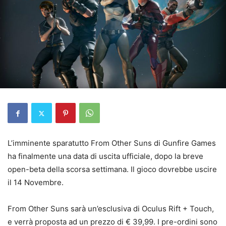
L’imminente sparatutto From Other Suns di Gunfire Games
ha finalmente una data di uscita ufficiale, dopo la breve
open-beta della scorsa settimana. Il gioco dovrebbe uscire
il 14 Novembre.
From Other Suns sarà un’esclusiva di Oculus Rift + Touch,
e verrà proposta ad un prezzo di € 39,99. I pre-ordini sono