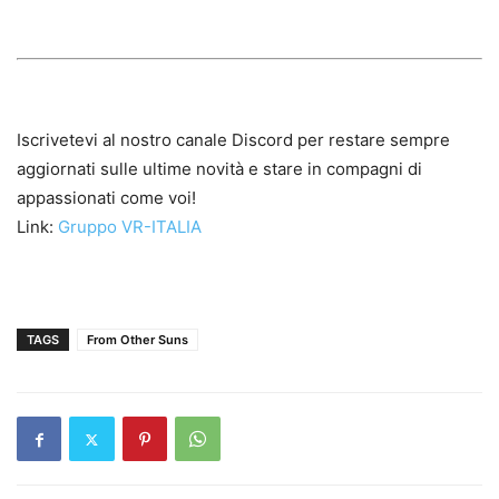
Iscrivetevi al nostro canale Discord per restare sempre
aggiornati sulle ultime novità e stare in compagni di
appassionati come voi!
Link:
Gruppo VR-ITALIA
TAGS
From Other Suns