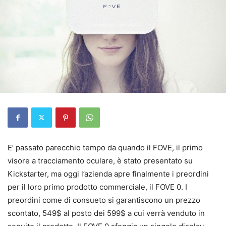
E’ passato parecchio tempo da quando il FOVE, il primo
visore a tracciamento oculare, è stato presentato su
Kickstarter, ma oggi l’azienda apre finalmente i preordini
per il loro primo prodotto commerciale, il FOVE 0. I
preordini come di consueto si garantiscono un prezzo
scontato, 549$ al posto dei 599$ a cui verrà venduto in