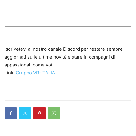
Iscrivetevi al nostro canale Discord per restare sempre
aggiornati sulle ultime novità e stare in compagni di
appassionati come voi!
Link:
Gruppo VR-ITALIA