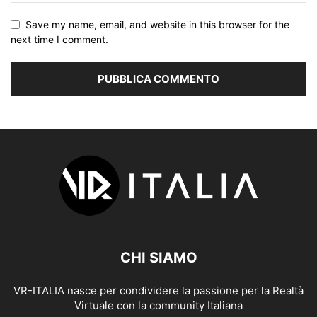
Save my name, email, and website in this browser for the
next time I comment.
CHI SIAMO
VR-ITALIA nasce per condividere la passione per la Realtà
Virtuale con la community Italiana