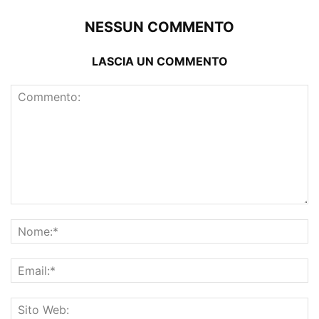
NESSUN COMMENTO
LASCIA UN COMMENTO