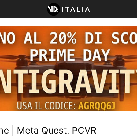
one | Meta Quest, PCVR