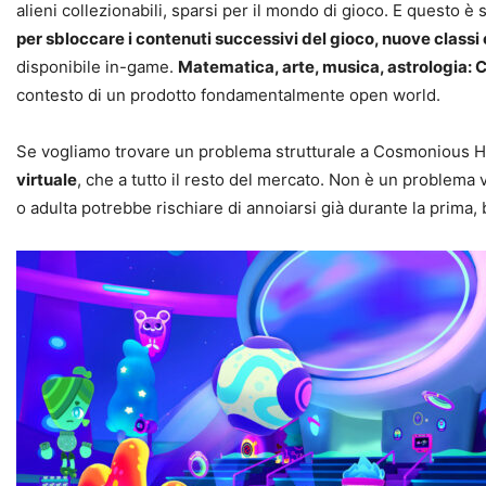
alieni collezionabili, sparsi per il mondo di gioco. E questo è 
per sbloccare i contenuti successivi del gioco, nuove classi
disponibile in-game.
Matematica, arte, musica, astrologia: C
contesto di un prodotto fondamentalmente open world.
Se vogliamo trovare un problema strutturale a Cosmonious Hig
virtuale
, che a tutto il resto del mercato. Non è un problema
o adulta potrebbe rischiare di annoiarsi già durante la prima, 