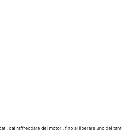
cati, dal raffreddare dei motori, fino al liberare uno dei tanti