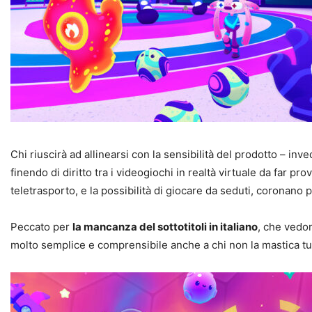
Chi riuscirà ad allinearsi con la sensibilità del prodotto – inv
finendo di diritto tra i videogiochi in realtà virtuale da far 
teletrasporto, e la possibilità di giocare da seduti, coronano 
Peccato per
la mancanza del sottotitoli in italiano
, che vedo
molto semplice e comprensibile anche a chi non la mastica tutt