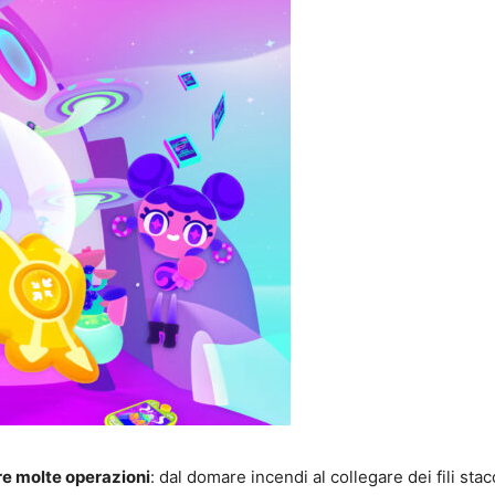
re molte operazioni
: dal domare incendi al collegare dei fili stac