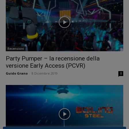
Recensioni
Party Pumper – la recensione della
versione Early Access (PCVR)
Guido Grano
-
8 Dicembre 2019
0