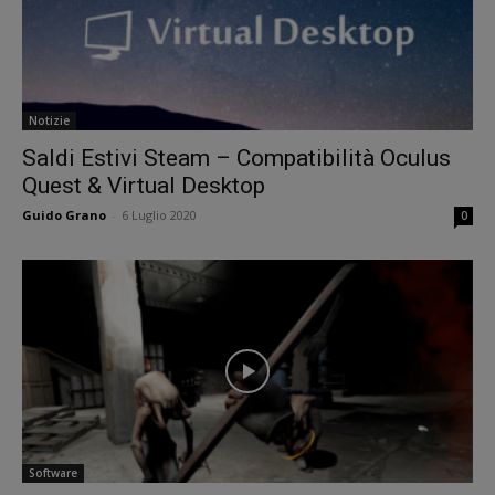
Notizie
Saldi Estivi Steam – Compatibilità Oculus
Quest & Virtual Desktop
Guido Grano
-
6 Luglio 2020
0
Software