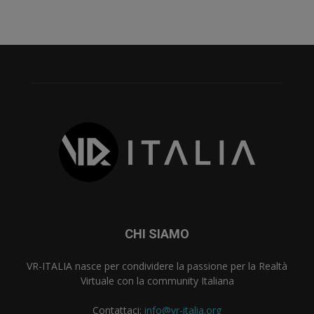
CHI SIAMO
VR-ITALIA nasce per condividere la passione per la Realtà
Virtuale con la community Italiana
Contattaci:
info@vr-italia.org