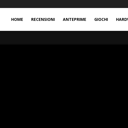
HOME
RECENSIONI
ANTEPRIME
GIOCHI
HARD