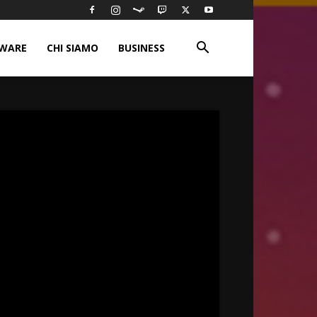
WARE
CHI SIAMO
BUSINESS