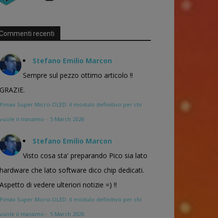
Commenti recenti
Stefano Emilio Marcon
Sempre sul pezzo ottimo articolo !!
GRAZIE.
Pimax Super Micro-OLED: il modulo definitivo per chi
vuole il massimo
·
5 March 2026
Stefano Emilio Marcon
Visto cosa sta' preparando Pico sia lato
hardware che lato software dico chip dedicati.
Aspetto di vedere ulteriori notizie =) !!
Pimax Super Micro-OLED: il modulo definitivo per chi
vuole il massimo
·
5 March 2026