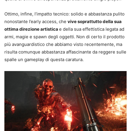
Ottimo, infine, l’impatto tecnico: solido e abbastanza pulito
nonostante l’early access, che
vive soprattutto della sua
ottima direzione artistica
e della sua effettistica legata ad
armi, magie e spawn degli oggetti. Non di certo il prodotto
più avanguardistico che abbiamo visto recentemente, ma
risulta comunque abbastanza affascinante da reggere sulle
spalle un gameplay di questa caratura.