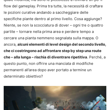
flow del gameplay. Prima tra tutte, la necessità di craftare
le pozioni curative andando a saccheggiare delle
specifiche piante dentro al primo livello. Cosa aggiunge?
Niente, se non la scocciatura di dover – ogni tre o quattro
partite – tornare nella prima area e perdere tempo a
cercare una pianta nemmeno segnalata sulla mappa. O
ancora,
alcuni elementi di level design del secondo livello,
che ci costringono ad affrontare step by step una route
che – alla lunga – rischia di diventrare ripetitiva
. Perché, a
questo punto, non offrire una manciata di modifiche
permanenti all’area dopo aver portato a termine un
determinato obiettivo?