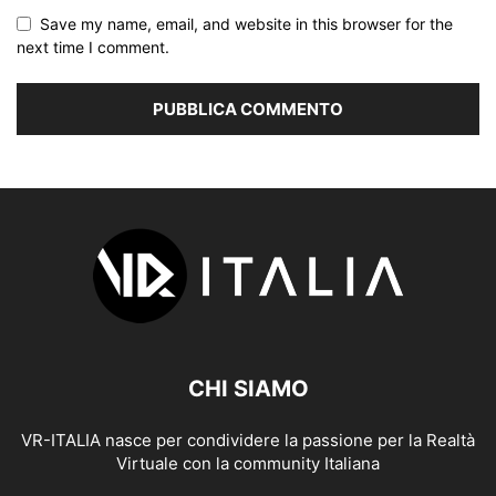
Save my name, email, and website in this browser for the
next time I comment.
CHI SIAMO
VR-ITALIA nasce per condividere la passione per la Realtà
Virtuale con la community Italiana