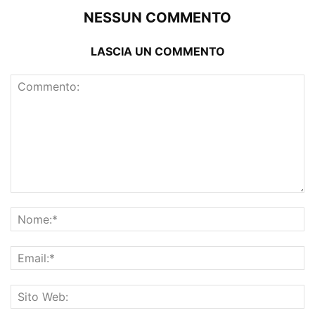
NESSUN COMMENTO
LASCIA UN COMMENTO