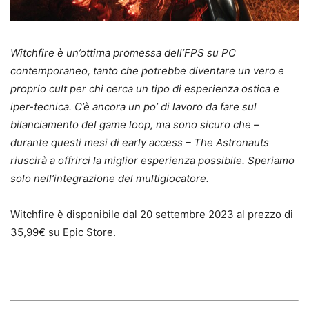
Witchfire è un’ottima promessa dell’FPS su PC
contemporaneo, tanto che potrebbe diventare un vero e
proprio cult per chi cerca un tipo di esperienza ostica e
iper-tecnica. C’è ancora un po’ di lavoro da fare sul
bilanciamento del game loop, ma sono sicuro che –
durante questi mesi di early access – The Astronauts
riuscirà a offrirci la miglior esperienza possibile. Speriamo
solo nell’integrazione del multigiocatore.
Witchfire è disponibile dal 20 settembre 2023 al prezzo di
35,99€ su Epic Store.