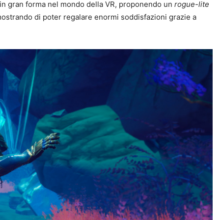
in gran forma nel mondo della VR, proponendo un
rogue-lite
ostrando di poter regalare enormi soddisfazioni grazie a