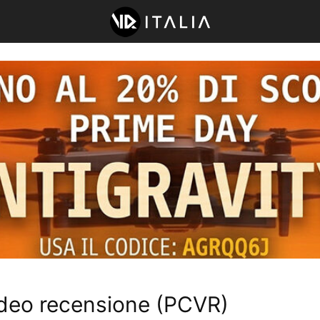
video recensione (PCVR)