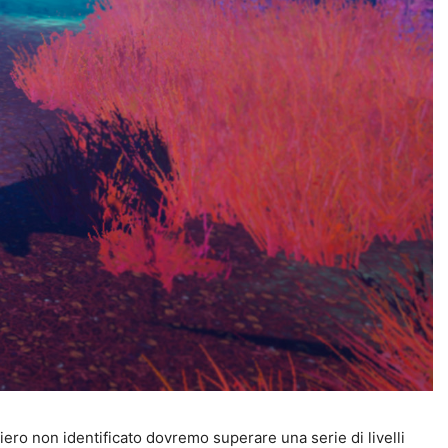
ro non identificato dovremo superare una serie di livelli