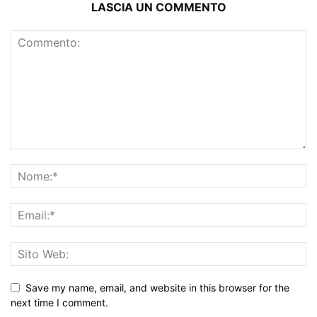
LASCIA UN COMMENTO
Save my name, email, and website in this browser for the
next time I comment.