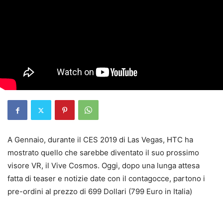
A Gennaio, durante il CES 2019 di Las Vegas, HTC ha
mostrato quello che sarebbe diventato il suo prossimo
visore VR, il Vive Cosmos. Oggi, dopo una lunga attesa
fatta di teaser e notizie date con il contagocce, partono i
pre-ordini al prezzo di 699 Dollari (799 Euro in Italia)