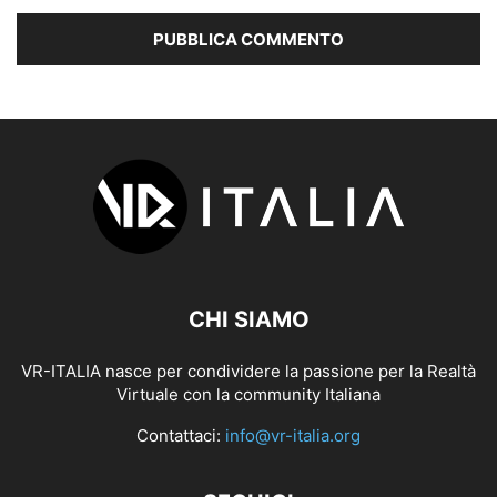
CHI SIAMO
VR-ITALIA nasce per condividere la passione per la Realtà
Virtuale con la community Italiana
Contattaci:
info@vr-italia.org