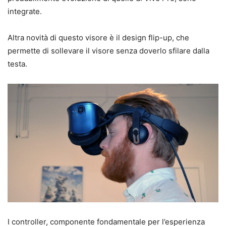
integrate.
Altra novità di questo visore è il design flip-up, che
permette di sollevare il visore senza doverlo sfilare dalla
testa.
I controller, componente fondamentale per l’esperienza