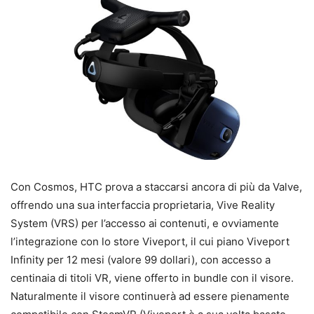
Con Cosmos, HTC prova a staccarsi ancora di più da Valve,
offrendo una sua interfaccia proprietaria, Vive Reality
System (VRS) per l’accesso ai contenuti, e ovviamente
l’integrazione con lo store Viveport, il cui piano Viveport
Infinity per 12 mesi (valore 99 dollari), con accesso a
centinaia di titoli VR, viene offerto in bundle con il visore.
Naturalmente il visore continuerà ad essere pienamente