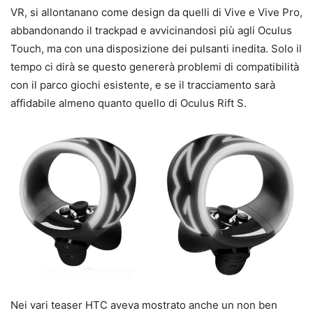
VR, si allontanano come design da quelli di Vive e Vive Pro,
abbandonando il trackpad e avvicinandosi più agli Oculus
Touch, ma con una disposizione dei pulsanti inedita. Solo il
tempo ci dirà se questo genererà problemi di compatibilità
con il parco giochi esistente, e se il tracciamento sarà
affidabile almeno quanto quello di Oculus Rift S.
Nei vari teaser HTC aveva mostrato anche un non ben