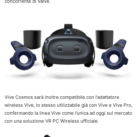
concorrente di Valve.
Vive Cosmos sarà inoltre compatibile con l’adattatore
wireless Vive, lo stesso utilizzabile già con Vive e Vive Pro,
confermando la linea Vive come l’unica ad oggi sul mercato
con una soluzione VR PC Wireless ufficiale.