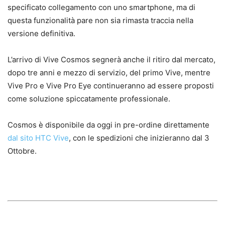
specificato collegamento con uno smartphone, ma di
questa funzionalità pare non sia rimasta traccia nella
versione definitiva.
L’arrivo di Vive Cosmos segnerà anche il ritiro dal mercato,
dopo tre anni e mezzo di servizio, del primo Vive, mentre
Vive Pro e Vive Pro Eye continueranno ad essere proposti
come soluzione spiccatamente professionale.
Cosmos è disponibile da oggi in pre-ordine direttamente
dal sito HTC Vive
, con le spedizioni che inizieranno dal 3
Ottobre.