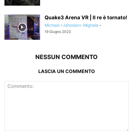
Quake3 Arena VR | Il re è tornato!
Michael «Jshodan» Mighela
-
19 Giugno 2023
NESSUN COMMENTO
LASCIA UN COMMENTO