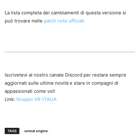
La lista completa dei cambiamenti di questa versione si
può trovare nelle
patch note ufficiali
Iscrivetevi al nostro canale Discord per restare sempre
aggiornati sulle ultime novità e stare in compagni di
appassionati come voi!
Link:
Gruppo VR-ITALIA
TAGS
unreal engine