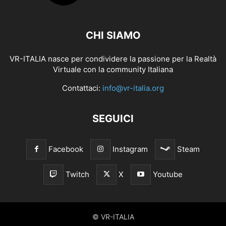
CHI SIAMO
VR-ITALIA nasce per condividere la passione per la Realtà
Virtuale con la community Italiana
Contattaci:
info@vr-italia.org
SEGUICI
Facebook
Instagram
Steam
Twitch
X
Youtube
© VR-ITALIA