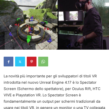
La novità più importante per gli sviluppatori di titoli VR
introdotta nel nuovo Unreal Engine 4.17 è lo Spectator
Screen (Schermo dello spettatore), per Oculus Rift, HTC
VIVE e Playstation VR. Lo Spectator Screen è
fondamentalmente un output per schermi tradizionali da
usare nei titoli VR, in genere un monitor o una TV collegata