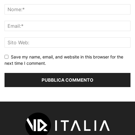
Save my name, email, and website in this browser for the
next time I comment.