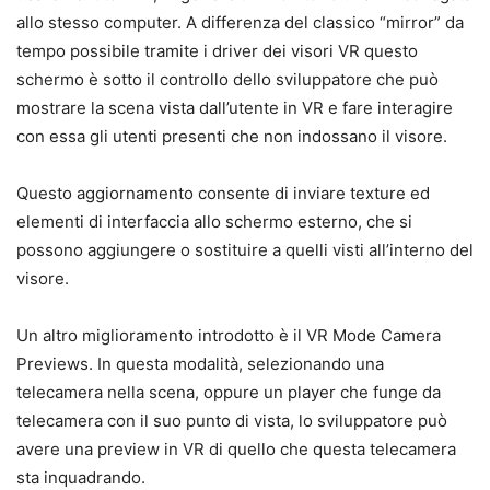
allo stesso computer. A differenza del classico “mirror” da
tempo possibile tramite i driver dei visori VR questo
schermo è sotto il controllo dello sviluppatore che può
mostrare la scena vista dall’utente in VR e fare interagire
con essa gli utenti presenti che non indossano il visore.
Questo aggiornamento consente di inviare texture ed
elementi di interfaccia allo schermo esterno, che si
possono aggiungere o sostituire a quelli visti all’interno del
visore.
Un altro miglioramento introdotto è il VR Mode Camera
Previews. In questa modalità, selezionando una
telecamera nella scena, oppure un player che funge da
telecamera con il suo punto di vista, lo sviluppatore può
avere una preview in VR di quello che questa telecamera
sta inquadrando.