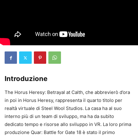
Introduzione
The Horus Heresy: Betrayal at Calth, che abbrevierò d’ora
in poi in Horus Heresy, rappresenta il quarto titolo per
realtà virtuale di Steel Wool Studios. La casa ha al suo
interno più di un team di sviluppo, ma ha da subito
dedicato tempo e risorse allo sviluppo in VR. La loro prima
produzione Quar: Battle for Gate 18 è stato il primo