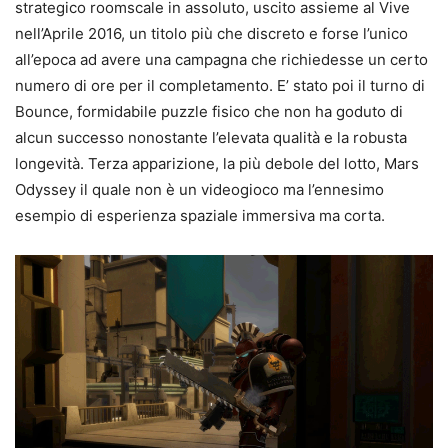
strategico roomscale in assoluto, uscito assieme al Vive
nell’Aprile 2016, un titolo più che discreto e forse l’unico
all’epoca ad avere una campagna che richiedesse un certo
numero di ore per il completamento. E’ stato poi il turno di
Bounce, formidabile puzzle fisico che non ha goduto di
alcun successo nonostante l’elevata qualità e la robusta
longevità. Terza apparizione, la più debole del lotto, Mars
Odyssey il quale non è un videogioco ma l’ennesimo
esempio di esperienza spaziale immersiva ma corta.