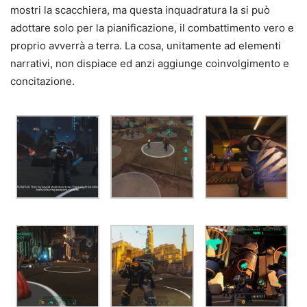
mostri la scacchiera, ma questa inquadratura la si può
adottare solo per la pianificazione, il combattimento vero e
proprio avverrà a terra. La cosa, unitamente ad elementi
narrativi, non dispiace ed anzi aggiunge coinvolgimento e
concitazione.