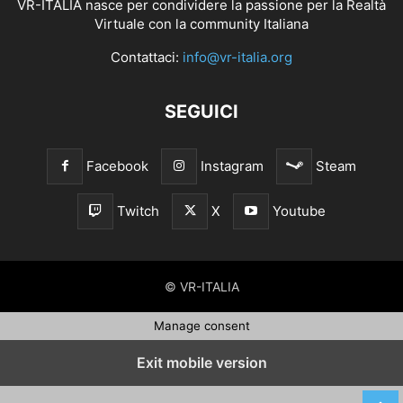
VR-ITALIA nasce per condividere la passione per la Realtà
Virtuale con la community Italiana
Contattaci:
info@vr-italia.org
SEGUICI
Facebook
Instagram
Steam
Twitch
X
Youtube
© VR-ITALIA
Manage consent
Exit mobile version