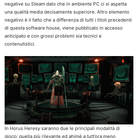
negative su Steam dato che in ambiente PC ci si aspetta
una qualità media decisamente superiore. Altro elemento
negativo è il fatto che a differenza di tutti i titoli precedenti
di questa software house, viene pubblicato in accesso
anticipato e con grossi problemi sia tecnici e
contenutistici.
In Horus Heresy saranno due le principali modalità di
gioco: quella più rilevante ed ahimè a tutt’ora meno