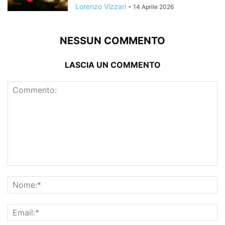
Lorenzo Vizzari
-
14 Aprile 2026
NESSUN COMMENTO
LASCIA UN COMMENTO