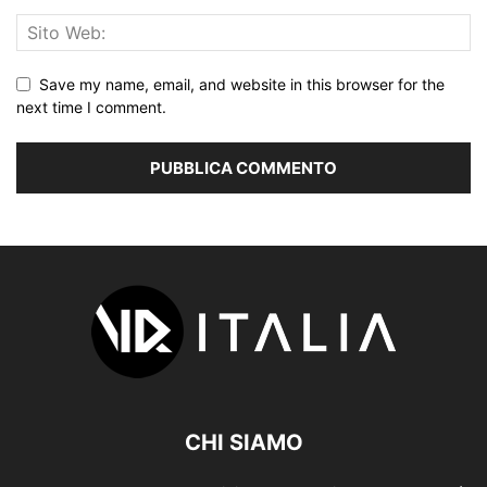
Save my name, email, and website in this browser for the
next time I comment.
CHI SIAMO