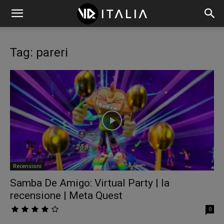
Tag: pareri
Recensioni
Samba De Amigo: Virtual Party | la
recensione | Meta Quest
0