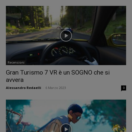
Recensioni
Gran Turismo 7 VR è un SOGNO che si
avvera
Alessandro Redaelli
-
6 Marzo 2023
0