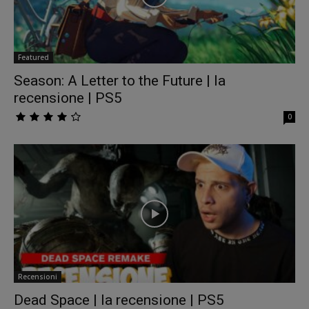
Featured
Season: A Letter to the Future | la
recensione | PS5
0
Recensioni
Dead Space | la recensione | PS5