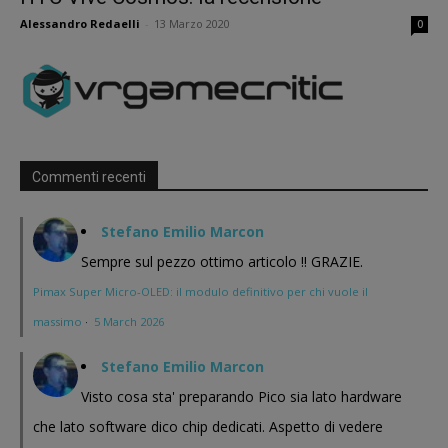
Alessandro Redaelli
-
13 Marzo 2020
0
Commenti recenti
Stefano Emilio Marcon
Sempre sul pezzo ottimo articolo !! GRAZIE.
Pimax Super Micro-OLED: il modulo definitivo per chi vuole il
massimo
·
5 March 2026
Stefano Emilio Marcon
Visto cosa sta' preparando Pico sia lato hardware
che lato software dico chip dedicati. Aspetto di vedere