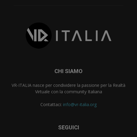
CHI SIAMO
VR-ITALIA nasce per condividere la passione per la Realtà
Virtuale con la community Italiana
Contattaci:
info@vr-italia.org
SEGUICI