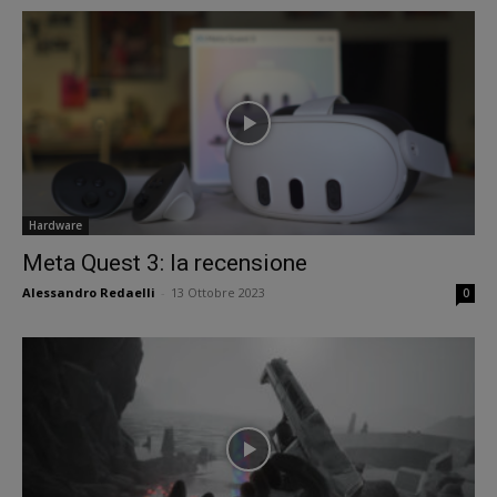
Hardware
Meta Quest 3: la recensione
Alessandro Redaelli
-
13 Ottobre 2023
0