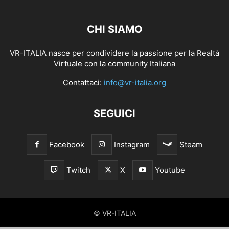
CHI SIAMO
VR-ITALIA nasce per condividere la passione per la Realtà
Virtuale con la community Italiana
Contattaci:
info@vr-italia.org
SEGUICI
Facebook
Instagram
Steam
Twitch
X
Youtube
© VR-ITALIA