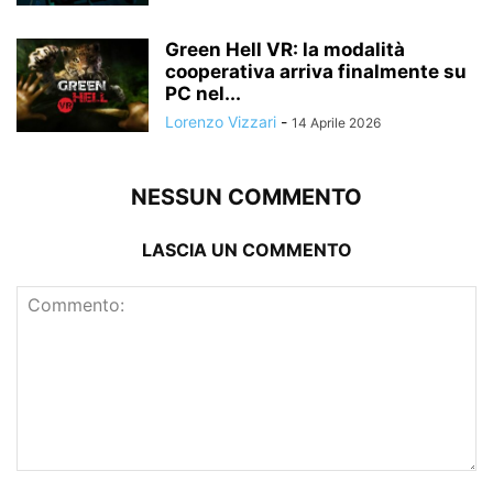
Green Hell VR: la modalità
cooperativa arriva finalmente su
PC nel...
Lorenzo Vizzari
-
14 Aprile 2026
NESSUN COMMENTO
LASCIA UN COMMENTO