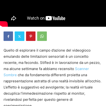
Quello di esplorare il campo d’azione del videogioco
emulando delle limitazioni sensoriali è un concetto
recente, ma fecondo. Stifled è in lavorazione da un pezzo,
ma alcune settimane fa abbiamo recensito
Scanner
Sombre
che da fondamenta differenti proietta una
rappresentazione astratta di una realtà invisibile all’occhio.
L’effetto è suggestivo ed avvolgente; la realtà virtuale
decuplica l’immedesimazione rispetto al monitor,
rivelandosi perfetta per questo genere di
sperimentazione.