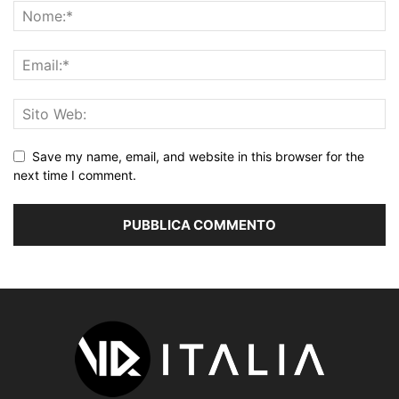
Save my name, email, and website in this browser for the
next time I comment.