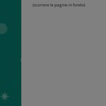
(scorrere le pagine in fondo)