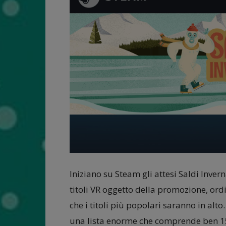
Iniziano su Steam gli attesi Saldi Inve
titoli VR oggetto della promozione, ordi
che i titoli più popolari saranno in alto
una lista enorme che comprende ben 1574