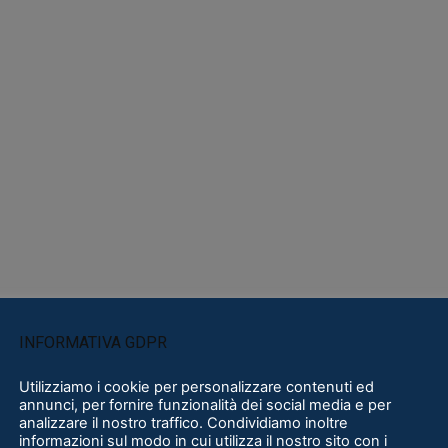
INFORMATIVA GDPR
Utilizziamo i cookie per personalizzare contenuti ed
annunci, per fornire funzionalità dei social media e per
analizzare il nostro traffico. Condividiamo inoltre
informazioni sul modo in cui utilizza il nostro sito con i