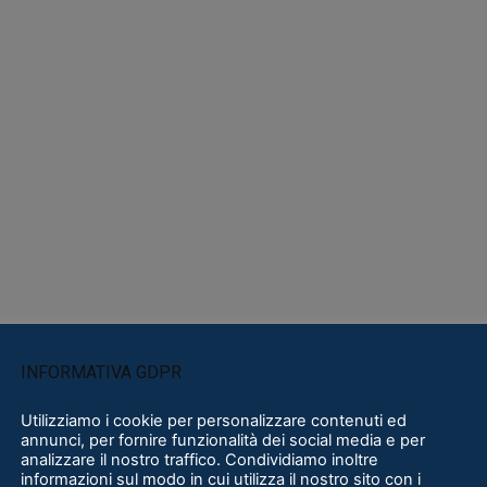
INFORMATIVA GDPR
Utilizziamo i cookie per personalizzare contenuti ed
annunci, per fornire funzionalità dei social media e per
analizzare il nostro traffico. Condividiamo inoltre
informazioni sul modo in cui utilizza il nostro sito con i