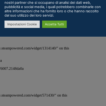
nostri partner che si occupano di analisi dei dati web,
pubblicità e social media, i quali potrebbero combinarle con
altre informazioni che ha fornito loro o che hanno raccolto
dal suo utilizzo dei loro servizi.
Impostazioni Cookie
Accetta Tutti