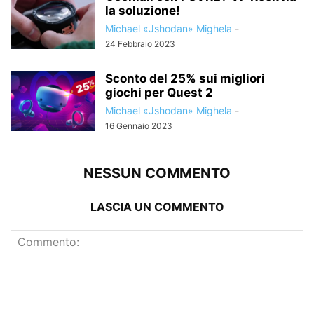
la soluzione!
Michael «Jshodan» Mighela
-
24 Febbraio 2023
Sconto del 25% sui migliori
giochi per Quest 2
Michael «Jshodan» Mighela
-
16 Gennaio 2023
NESSUN COMMENTO
LASCIA UN COMMENTO