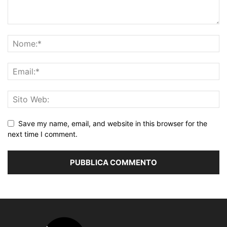
Save my name, email, and website in this browser for the
next time I comment.