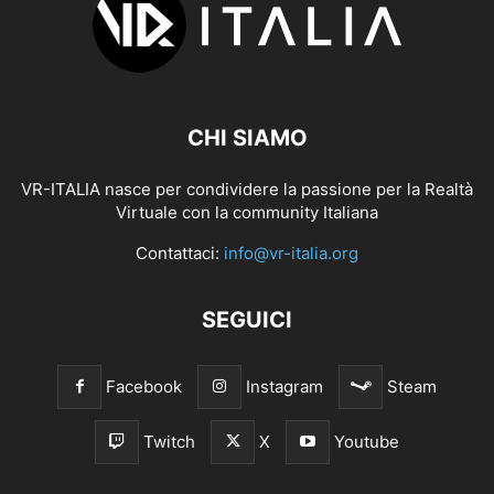
CHI SIAMO
VR-ITALIA nasce per condividere la passione per la Realtà
Virtuale con la community Italiana
Contattaci:
info@vr-italia.org
SEGUICI
Facebook
Instagram
Steam
Twitch
X
Youtube