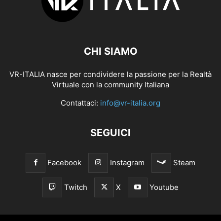
CHI SIAMO
VR-ITALIA nasce per condividere la passione per la Realtà
Virtuale con la community Italiana
Contattaci:
info@vr-italia.org
SEGUICI
Facebook
Instagram
Steam
Twitch
X
Youtube