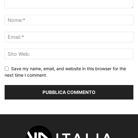
Save my name, email, and website in this browser for the
next time I comment.