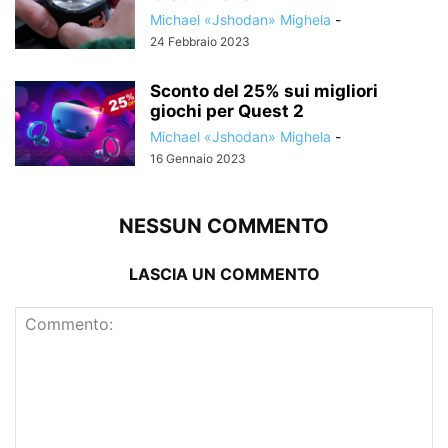
Michael «Jshodan» Mighela
-
24 Febbraio 2023
Sconto del 25% sui migliori
giochi per Quest 2
Michael «Jshodan» Mighela
-
16 Gennaio 2023
NESSUN COMMENTO
LASCIA UN COMMENTO