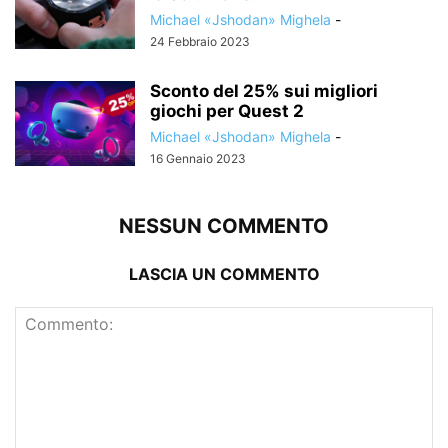
Michael «Jshodan» Mighela
-
24 Febbraio 2023
Sconto del 25% sui migliori
giochi per Quest 2
Michael «Jshodan» Mighela
-
16 Gennaio 2023
NESSUN COMMENTO
LASCIA UN COMMENTO