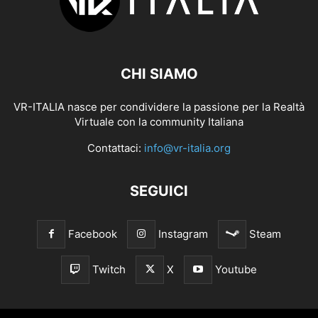
CHI SIAMO
VR-ITALIA nasce per condividere la passione per la Realtà
Virtuale con la community Italiana
Contattaci:
info@vr-italia.org
SEGUICI
Facebook
Instagram
Steam
Twitch
X
Youtube